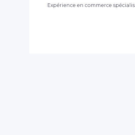
Expérience en commerce spécialis