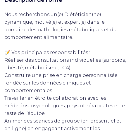
Description de l'offre
Nous recherchons un(e) Diététicien(ne)
dynamique, motivé(e) et expert(e) dans le
domaine des pathologies métaboliques et du
comportement alimentaire.
📝 Vos principales responsabilités :
Réaliser des consultations individuelles (surpoids,
obésité, métabolisme, TCA)
Construire une prise en charge personnalisée
fondée sur les données cliniques et
comportementales
Travailler en étroite collaboration avec les
médecins, psychologues, physiothérapeutes et le
reste de l’équipe
Animer des séances de groupe (en présentiel et
en ligne) en engageant activement les