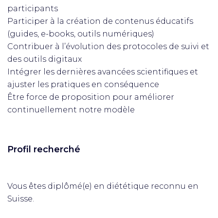
participants
Participer à la création de contenus éducatifs
(guides, e-books, outils numériques)
Contribuer à l’évolution des protocoles de suivi et
des outils digitaux
Intégrer les dernières avancées scientifiques et
ajuster les pratiques en conséquence
Être force de proposition pour améliorer
continuellement notre modèle
Profil recherché
Vous êtes diplômé(e) en diététique reconnu en
Suisse.