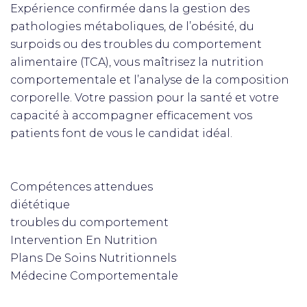
Expérience confirmée dans la gestion des
pathologies métaboliques, de l’obésité, du
surpoids ou des troubles du comportement
alimentaire (TCA), vous maîtrisez la nutrition
comportementale et l’analyse de la composition
corporelle. Votre passion pour la santé et votre
capacité à accompagner efficacement vos
patients font de vous le candidat idéal.
Compétences attendues
diététique
troubles du comportement
Intervention En Nutrition
Plans De Soins Nutritionnels
Médecine Comportementale