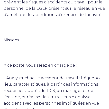
prévient les risques d’accidents du travail pour le
personnel de la DSLF présent sur le réseau en vue
d’améliorer les conditions d’exercice de l’activité.
Missions
A ce poste, vous serez en charge de :
· Analyser chaque accident de travail : fréquence,
lieu, caractéristiques, à partir des informations
recueillies auprès du PCS, du manager et de
l’équipe, et réaliser les entretiens d’analyse
accident avec les personnes impliquées en vue