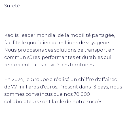
Sûreté
Keolis, leader mondial de la mobilité partagée,
facilite le quotidien de millions de voyageurs.
Nous proposons des solutions de transport en
commun sûres, performantes et durables qui
renforcent l'attractivité des territoires.
En 2024, le Groupe a réalisé un chiffre d'affaires
de 7,7 milliards d'euros. Présent dans 13 pays, nous
sommes convaincus que nos 70 000
collaborateurs sont la clé de notre succès.