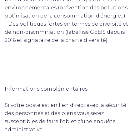
environnementales (prévention des pollutions;
optimisation de la consommation d'énergie...)
· Des politiques fortes en termes de diversité et
de non-discrimination (labellisé GEEIS depuis
2016 et signataire de la charte diversité)
Informations complémentaires :
Si votre poste est en lien direct avec la sécurité
des personnes et des biens vous serez
susceptibles de faire l'objet d'une enquête
administrative.