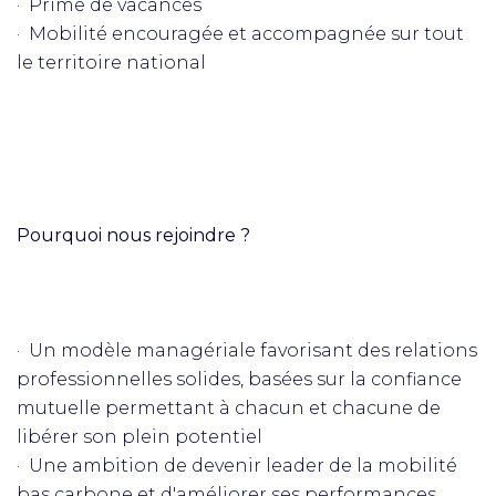
· Prime de vacances
· Mobilité encouragée et accompagnée sur tout
le territoire national
Pourquoi nous rejoindre ?
· Un modèle managériale favorisant des relations
professionnelles solides, basées sur la confiance
mutuelle permettant à chacun et chacune de
libérer son plein potentiel
· Une ambition de devenir leader de la mobilité
bas carbone et d'améliorer ses performances