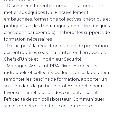
· Dispenser différentes formations : formation
métier aux équipes DSLF nouvellement
embauchées, formations collectives (théorique et
pratique) sur des thématiques identifiées (risques
d’accident par exemple). Elaborer les supports de
formation nécessaires.
· Participer à la rédaction du plan de prévention
des entreprises sous- traitantes, en lien avec les
Chefs d’Unité et l’Ingénieur Sécurité.
· Manager l’Assistant PRA : fixer les objectifs
individuels et collectifs, évaluer son collaborateur,
remonter les besoins de formation, apporter un
soutien dans la pratique professionnelle pour
favoriser l’amélioration des compétences et
l’efficacité de son collaborateur. Communiquer
sur les projets et politique de l’entreprise.