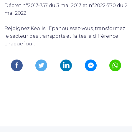
Décret n°2017-757 du 3 mai 2017 et n°2022-770 du 2
mai 2022
Rejoignez Keolis : Épanouissez-vous, transformez
le secteur des transports et faites la différence
chaque jour.