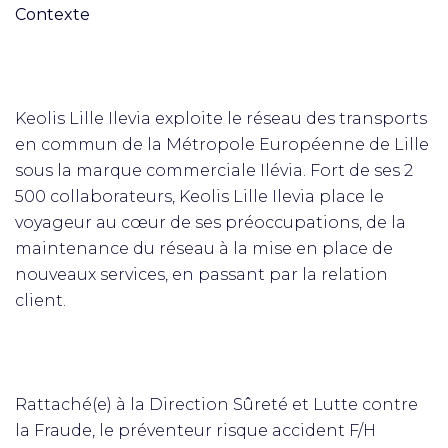
Contexte
Keolis Lille Ilevia exploite le réseau des transports
en commun de la Métropole Européenne de Lille
sous la marque commerciale Ilévia. Fort de ses 2
500 collaborateurs, Keolis Lille Ilevia place le
voyageur au cœur de ses préoccupations, de la
maintenance du réseau à la mise en place de
nouveaux services, en passant par la relation
client.
Rattaché(e) à la Direction Sûreté et Lutte contre
la Fraude, le préventeur risque accident F/H