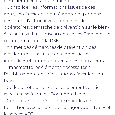
d’en identifier les causes racines.
· Consolider les informations issues de ces
analyses d’accident pour élaborer et proposer
des plans d’action (évolution de modes
opératoires, démarche de prévention sur le bien-
être au travail…) au niveau des unités. Transmettre
ces informations à la DSET.
· Animer des démarches de prévention des
accidents du travail sur des thématiques
identifiées et communiquer sur les indicateurs.
· Transmettre les éléments nécessaires à
l’établissement des déclarations d’accident du
travail.
· Collecter et transmettre les éléments en lien
avec la mise à jour du Document Unique
· Contribuer à la création de modules de
formation avec différents managers de la DSLF et
le service ADT.