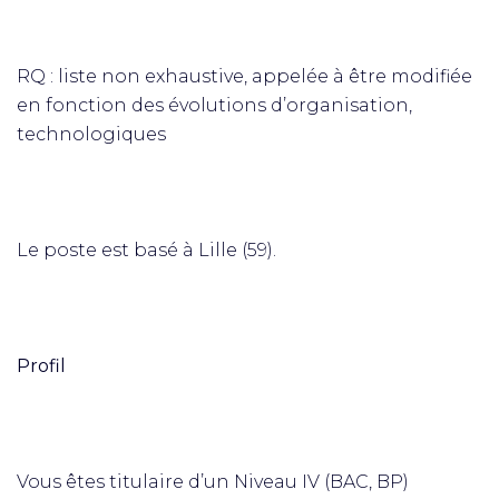
RQ : liste non exhaustive, appelée à être modifiée
en fonction des évolutions d’organisation,
technologiques
Le poste est basé à Lille (59).
Profil
Vous êtes titulaire d’un Niveau IV (BAC, BP)