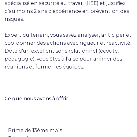
spécialisé en sécurité au travail (HSE) et justifiez
d’au moins 2 ans d'expérience en prévention des
risques.
Expert du terrain, vous savez analyser, anticiper et
coordonner des actions avec rigueur et réactivité.
Doté d'un excellent sens relationnel (écoute,
pédagogie), vous êtes à l'aise pour animer des
réunions et former les équipes.
Ce que nous avons à offrir
· Prime de 13ème mois