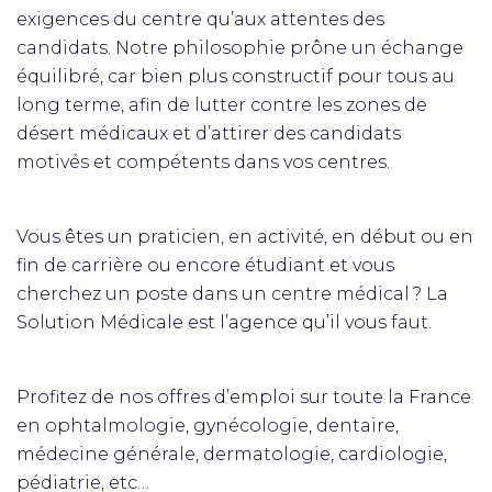
exigences du centre qu’aux attentes des
candidats. Notre philosophie prône un échange
équilibré, car bien plus constructif pour tous au
long terme, afin de lutter contre les zones de
désert médicaux et d’attirer des candidats
motivés et compétents dans vos centres.
Vous êtes un praticien, en activité, en début ou en
fin de carrière ou encore étudiant et vous
cherchez un poste dans un centre médical ? La
Solution Médicale est l’agence qu’il vous faut.
Profitez de nos offres d’emploi sur toute la France
en ophtalmologie, gynécologie, dentaire,
médecine générale, dermatologie, cardiologie,
pédiatrie, etc…