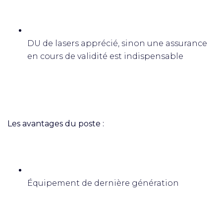
DU de lasers apprécié, sinon une assurance
en cours de validité est indispensable
Les avantages du poste :
Équipement de dernière génération