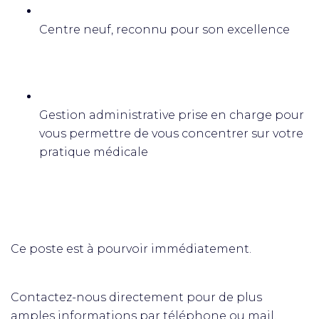
Centre neuf, reconnu pour son excellence
Gestion administrative prise en charge pour
vous permettre de vous concentrer sur votre
pratique médicale
Ce poste est à pourvoir immédiatement.
Contactez-nous directement pour de plus
amples informations par téléphone ou mail.