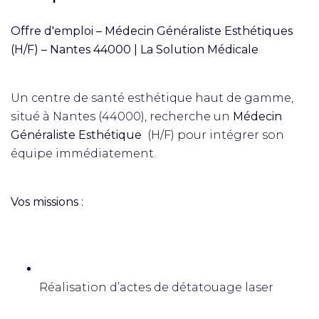
Offre d'emploi – Médecin Généraliste Esthétiques
(H/F) – Nantes 44000 | La Solution Médicale
Un centre de santé esthétique haut de gamme,
situé à Nantes (44000), recherche un
Médecin
Généraliste Esthétique
(H/F) pour intégrer son
équipe immédiatement.
Vos missions :
Réalisation d’actes de détatouage laser