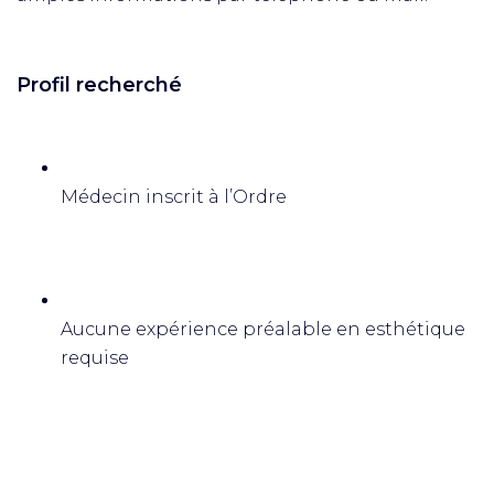
Profil recherché
Médecin inscrit à l’Ordre
Aucune expérience préalable en esthétique
requise