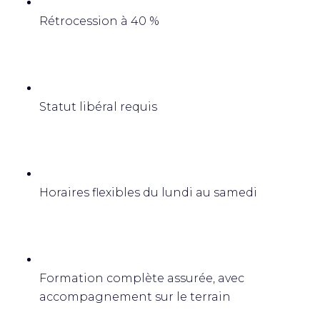
Rétrocession à 40 %
Statut libéral requis
Horaires flexibles du lundi au samedi
Formation complète assurée, avec
accompagnement sur le terrain