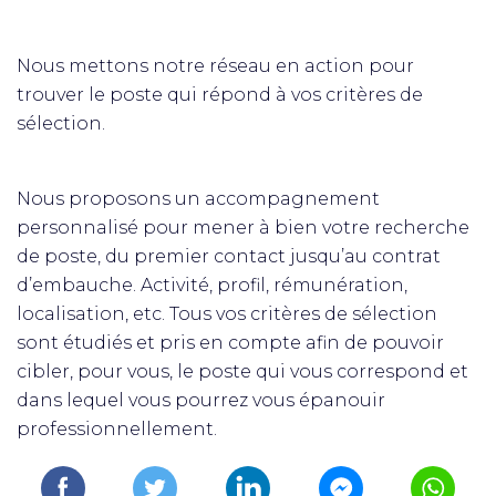
Nous mettons notre réseau en action pour
trouver le poste qui répond à vos critères de
sélection.
Nous proposons un accompagnement
personnalisé pour mener à bien votre recherche
de poste, du premier contact jusqu’au contrat
d’embauche. Activité, profil, rémunération,
localisation, etc. Tous vos critères de sélection
sont étudiés et pris en compte afin de pouvoir
cibler, pour vous, le poste qui vous correspond et
dans lequel vous pourrez vous épanouir
professionnellement.