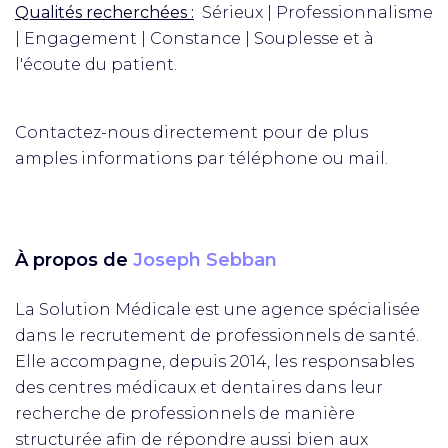
Qualités recherchées :
Sérieux | Professionnalisme
| Engagement | Constance | Souplesse et à
l'écoute du patient.
Contactez-nous directement pour de plus
amples informations par téléphone ou mail.
À propos de
Joseph Sebban
La Solution Médicale est une agence spécialisée
dans le recrutement de professionnels de santé.
Elle accompagne, depuis 2014, les responsables
des centres médicaux et dentaires dans leur
recherche de professionnels de manière
structurée afin de répondre aussi bien aux