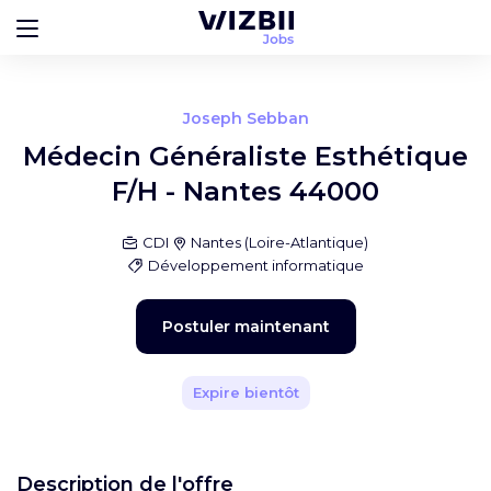
Joseph Sebban
Médecin Généraliste Esthétique
F/H - Nantes 44000
CDI
Nantes
(
Loire-Atlantique
)
Développement informatique
Postuler maintenant
Expire bientôt
Description de l'offre