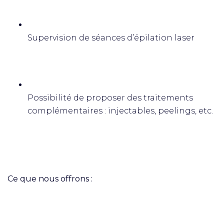
Supervision de séances d’épilation laser
Possibilité de proposer des traitements
complémentaires : injectables, peelings, etc.
Ce que nous offrons :