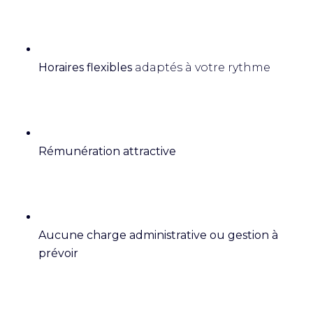
Horaires flexibles
adaptés à votre rythme
Rémunération attractive
Aucune charge administrative ou gestion à
prévoir