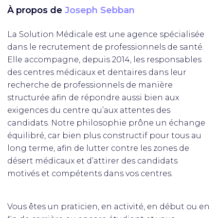
À propos de
Joseph Sebban
La Solution Médicale est une agence spécialisée
dans le recrutement de professionnels de santé.
Elle accompagne, depuis 2014, les responsables
des centres médicaux et dentaires dans leur
recherche de professionnels de manière
structurée afin de répondre aussi bien aux
exigences du centre qu’aux attentes des
candidats. Notre philosophie prône un échange
équilibré, car bien plus constructif pour tous au
long terme, afin de lutter contre les zones de
désert médicaux et d’attirer des candidats
motivés et compétents dans vos centres.
Vous êtes un praticien, en activité, en début ou en