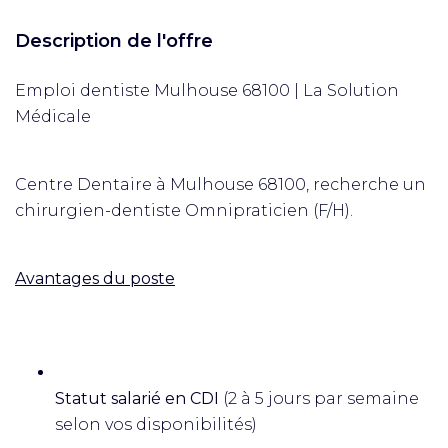
Description de l'offre
Emploi dentiste Mulhouse 68100 | La Solution
Médicale
Centre Dentaire à Mulhouse 68100, recherche un
chirurgien-dentiste Omnipraticien (F/H).
Avantages du poste
Statut salarié en CDI
(2 à 5 jours par semaine
selon vos disponibilités)