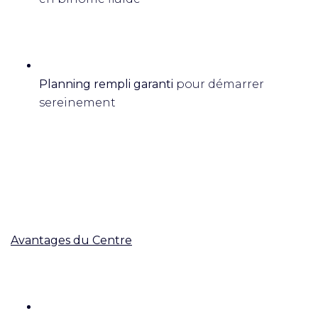
Planning rempli garanti
pour démarrer
sereinement
Avantages du Centre