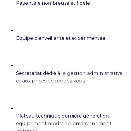
Patientèle nombreuse et fidèle
Équipe bienveillante et expérimentée
Secrétariat dédié
à la gestion administrative
et aux prises de rendez-vous
Plateau technique dernière génération
:
équipement moderne, environnement