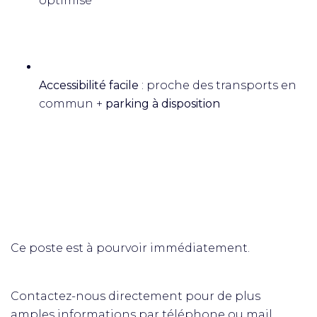
optimisé
Accessibilité facile
: proche des transports en
commun +
parking à disposition
Ce poste est à pourvoir immédiatement.
Contactez-nous directement pour de plus
amples informations par téléphone ou mail.