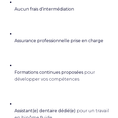
Aucun frais d’intermédiation
Assurance professionnelle prise en charge
Formations continues proposées
pour
développer vos compétences
Assistant(e) dentaire dédié(e)
pour un travail
en binôme fluide