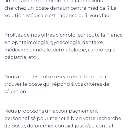
fin de carrière ou encore étudiant et vous
cherchez un poste dans un centre médical ? La
Solution Médicale est l’agence qu’il vous faut.
Profitez de nos offres d’emploi sur toute la France
en ophtalmologie, gynécologie, dentaire,
médecine générale, dermatologie, cardiologie,
pédiatrie, etc…
Nous mettons notre réseau en action pour
trouver le poste qui répond à vos critères de
sélection.
Nous proposons un accompagnement
personnalisé pour mener à bien votre recherche
de poste, du premier contact jusqu’au contrat