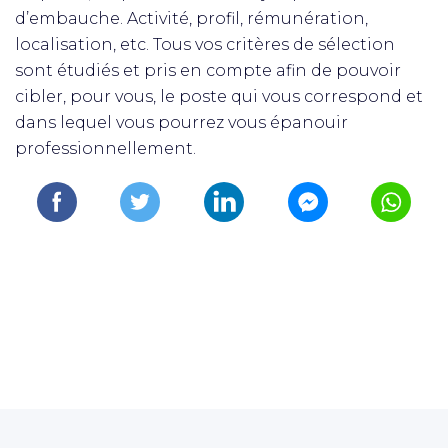
d’embauche. Activité, profil, rémunération,
localisation, etc. Tous vos critères de sélection
sont étudiés et pris en compte afin de pouvoir
cibler, pour vous, le poste qui vous correspond et
dans lequel vous pourrez vous épanouir
professionnellement.