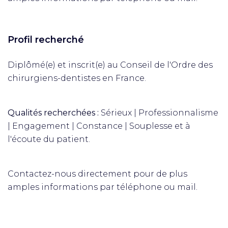
Profil recherché
Diplômé(e) et inscrit(e) au Conseil de l'Ordre des
chirurgiens-dentistes en France.
Qualités recherchées :
Sérieux | Professionnalisme
| Engagement | Constance | Souplesse et à
l'écoute du patient.
Contactez-nous directement pour de plus
amples informations par téléphone ou mail.