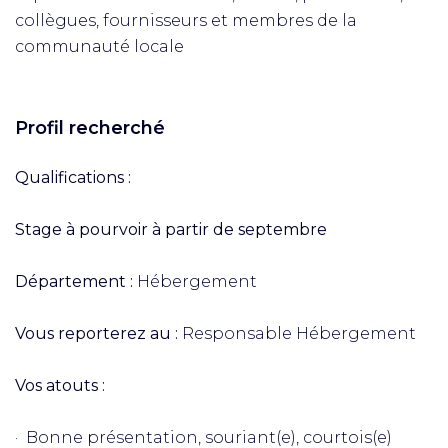
collègues, fournisseurs et membres de la
communauté locale
Profil recherché
Qualifications :
Stage à pourvoir à partir de septembre
Département :
Hébergement
Vous reporterez au :
Responsable Hébergement
Vos atouts :
· Bonne présentation, souriant(e), courtois(e)