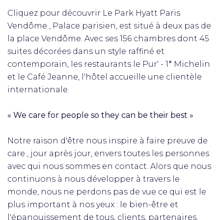
Cliquez pour découvrir Le Park Hyatt Paris
Vendôme , Palace parisien, est situé à deux pas de
la place Vendôme. Avec ses 156 chambres dont 45
suites décorées dans un style raffiné et
contemporain, les restaurants le Pur' - 1* Michelin
et le Café Jeanne, l'hôtel accueille une clientèle
internationale.
« We care for people so they can be their best »
Notre raison d'être nous inspire à faire preuve de
care , jour après jour, envers toutes les personnes
avec qui nous sommes en contact. Alors que nous
continuons à nous développer à travers le
monde, nous ne perdons pas de vue ce qui est le
plus important à nos yeux : le bien-être et
l'épanouissement de tous, clients, partenaires,