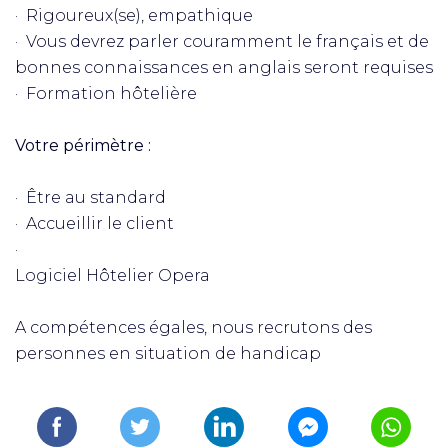
· Rigoureux(se), empathique
· Vous devrez parler couramment le français et de
bonnes connaissances en anglais seront requises
· Formation hôtelière
Votre périmètre :
· Être au standard
· Accueillir le client
·
Logiciel Hôtelier Opera
A compétences égales, nous recrutons des
personnes en situation de handicap