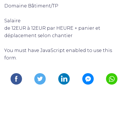
Domaine Bâtiment/TP
Salaire
de 12EUR à 12EUR par HEURE + panier et
déplacement selon chantier
You must have JavaScript enabled to use this
form.