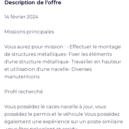
Description de l'offre
14 février 2024
Missions principales
Vous aurez pour mission : - Effectuer le montage
de structures métalliques- Fixer les éléments
d'une structure métallique- Travailler en hauteur
et utilisation d'une nacelle- Diverses
manutentions
Profil recherché
Vous possédez le caces nacelle à jour, vous
possédez le permis et le véhicule Vous possédez
également une expérience sur un poste similaire