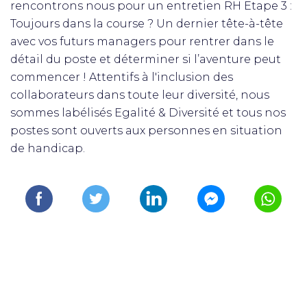
rencontrons nous pour un entretien RH Etape 3 :
Toujours dans la course ? Un dernier tête-à-tête
avec vos futurs managers pour rentrer dans le
détail du poste et déterminer si l’aventure peut
commencer ! Attentifs à l'inclusion des
collaborateurs dans toute leur diversité, nous
sommes labélisés Egalité & Diversité et tous nos
postes sont ouverts aux personnes en situation
de handicap.