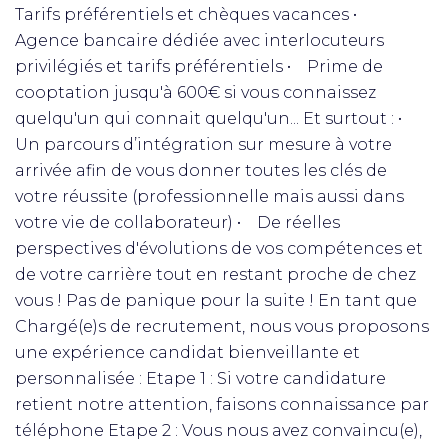
Tarifs préférentiels et chèques vacances •
Agence bancaire dédiée avec interlocuteurs
privilégiés et tarifs préférentiels • Prime de
cooptation jusqu'à 600€ si vous connaissez
quelqu'un qui connait quelqu'un... Et surtout : •
Un parcours d’intégration sur mesure à votre
arrivée afin de vous donner toutes les clés de
votre réussite (professionnelle mais aussi dans
votre vie de collaborateur) • De réelles
perspectives d'évolutions de vos compétences et
de votre carrière tout en restant proche de chez
vous ! Pas de panique pour la suite ! En tant que
Chargé(e)s de recrutement, nous vous proposons
une expérience candidat bienveillante et
personnalisée : Etape 1 : Si votre candidature
retient notre attention, faisons connaissance par
téléphone Etape 2 : Vous nous avez convaincu(e),