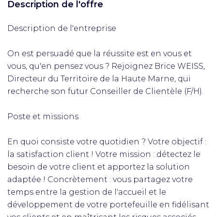
Description de l'offre
Description de l'entreprise
On est persuadé que la réussite est en vous et
vous, qu'en pensez vous ? Rejoignez Brice WEISS,
Directeur du Territoire de la Haute Marne, qui
recherche son futur Conseiller de Clientèle (F/H).
Poste et missions
En quoi consiste votre quotidien ? Votre objectif :
la satisfaction client ! Votre mission : détectez le
besoin de votre client et apportez la solution
adaptée ! Concrètement : vous partagez votre
temps entre la gestion de l'accueil et le
développement de votre portefeuille en fidélisant