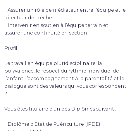
· Assurer un rôle de médiateur entre l’équipe et le
directeur de crèche
· Intervenir en soutien à l’équipe terrain et
assurer une continuité en section
Profil
Le travail en équipe pluridisciplinaire, la
polyvalence, le respect du rythme individuel de
l’enfant, l’accompagnement à la parentalité et le
dialogue sont des valeurs qui vous correspondent
?
Vous êtes titulaire d’un des Diplômes suivant :
· Diplôme d'Etat de Puériculture (IPDE)