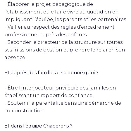
· Élaborer le projet pédagogique de
l’établissement et le faire vivre au quotidien en
impliquant l’équipe, les parents et les partenaires
· Veiller au respect des règles d’encadrement
professionnel auprès des enfants
· Seconder le directeur de la structure sur toutes
ses missions de gestion et prendre le relai en son
absence
Et auprès des familles cela donne quoi ?
· Être l’interlocuteur privilégié des familles en
établissant un rapport de confiance
· Soutenir la parentalité dans une démarche de
co-construction
Et dans l’équipe Chaperons ?