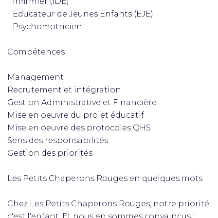
· Infirmier (IDE)
· Educateur de Jeunes Enfants (EJE)
· Psychomotricien
Compétences
Management
Recrutement et intégration
Gestion Administrative et Financière
Mise en oeuvre du projet éducatif
Mise en oeuvre des protocoles QHS
Sens des responsabilités
Gestion des priorités
Les Petits Chaperons Rouges en quelques mots
Chez Les Petits Chaperons Rouges, notre priorité,
c'est l'enfant. Et nous en sommes convaincus :