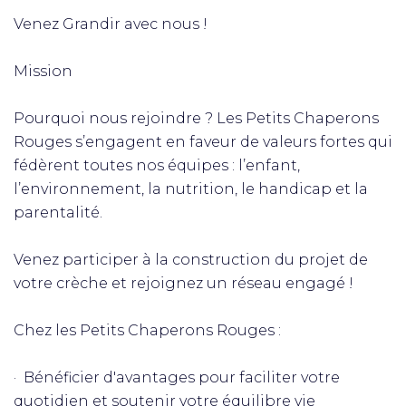
Venez Grandir avec nous !
Mission
Pourquoi nous rejoindre ? Les Petits Chaperons
Rouges s’engagent en faveur de valeurs fortes qui
fédèrent toutes nos équipes : l’enfant,
l’environnement, la nutrition, le handicap et la
parentalité.
Venez participer à la construction du projet de
votre crèche et rejoignez un réseau engagé !
Chez les Petits Chaperons Rouges :
· Bénéficier d'avantages pour faciliter votre
quotidien et soutenir votre équilibre vie