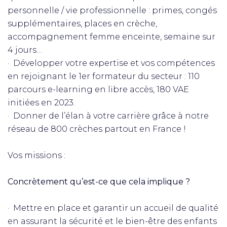
personnelle / vie professionnelle : primes, congés
supplémentaires, places en crèche,
accompagnement femme enceinte, semaine sur
4 jours…
· Développer votre expertise et vos compétences
en rejoignant le 1er formateur du secteur : 110
parcours e-learning en libre accès, 180 VAE
initiées en 2023.
· Donner de l’élan à votre carrière grâce à notre
réseau de 800 crèches partout en France !
Vos missions :
Concrètement qu’est-ce que cela implique ?
· Mettre en place et garantir un accueil de qualité
en assurant la sécurité et le bien-être des enfants