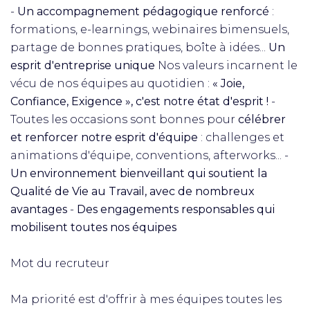
-
Un accompagnement pédagogique renforcé
:
formations, e-learnings, webinaires bimensuels,
partage de bonnes pratiques, boîte à idées...
Un
esprit d'entreprise unique
Nos valeurs incarnent le
vécu de nos équipes au quotidien :
« Joie,
Confiance, Exigence », c'est notre état d'esprit !
-
Toutes les occasions sont bonnes pour
célébrer
et renforcer notre esprit d'équipe
: challenges et
animations d'équipe, conventions, afterworks... -
Un environnement bienveillant qui soutient la
Qualité de Vie au Travail, avec de nombreux
avantages
-
Des engagements responsables qui
mobilisent toutes nos équipes
Mot du recruteur
Ma priorité est d'offrir à mes équipes toutes les