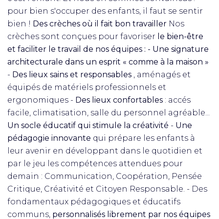
pour bien s'occuper des enfants, il faut se sentir
bien !
Des crèches où il fait bon travailler
Nos
crèches sont conçues pour favoriser
le bien-être
et faciliter le travail de nos équipes : - Une signature
architecturale dans un esprit « comme à la maison »
-
Des lieux sains et responsables
, aménagés et
équipés de matériels professionnels et
ergonomiques -
Des lieux confortables
: accés
facile, climatisation, salle du personnel agréable...
Un socle éducatif qui stimule la créativité
-
Une
pédagogie innovante
qui prépare les enfants à
leur avenir en développant dans le quotidien et
par le jeu les compétences attendues pour
demain : Communication, Coopération, Pensée
Critique, Créativité et Citoyen Responsable. - Des
fondamentaux pédagogiques et éducatifs
communs,
personnalisés librement par nos équipes