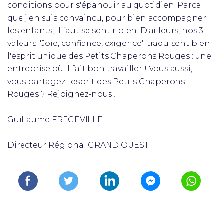
conditions pour s'épanouir au quotidien. Parce
que j'en suis convaincu, pour bien accompagner
les enfants, il faut se sentir bien. D'ailleurs, nos 3
valeurs "Joie, confiance, exigence" traduisent bien
l'esprit unique des Petits Chaperons Rouges : une
entreprise où il fait bon travailler ! Vous aussi,
vous partagez l'esprit des Petits Chaperons
Rouges ? Rejoignez-nous !
Guillaume FREGEVILLE
Directeur Régional GRAND OUEST