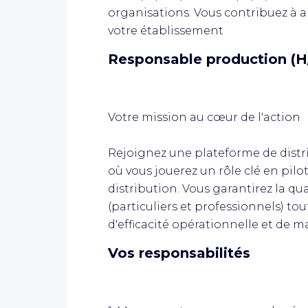
organisations. Vous contribuez à a
votre établissement
Responsable production (H
Votre mission au cœur de l'action
Rejoignez une plateforme de distr
où vous jouerez un rôle clé en pilot
distribution. Vous garantirez la qua
(particuliers et professionnels) tou
d'efficacité opérationnelle et de ma
Vos responsabilités