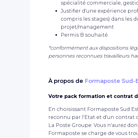
spécialité commerciale, gesti
Justifier d'une expérience pr
compris les stages) dans les
projet/management
Permis B souhaité
*conformément aux dispositions légal
personnes reconnues travailleurs ha
À propos de
Formaposte Sud-E
Votre pack formation et contrat d
En choisissant Formaposte Sud Est,
reconnu par l'Etat et d'un contrat 
La Poste Groupe. Vous n'aurez don
Formaposte se charge de vous trouv