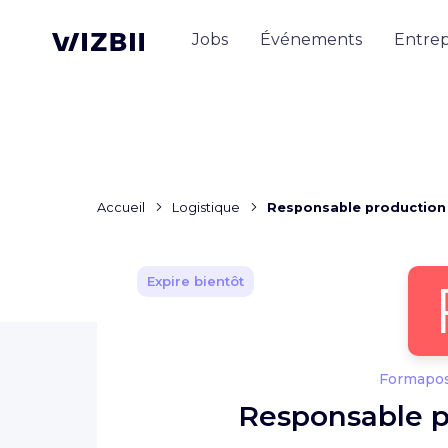
Jobs
Événements
Entrep
Accueil
Logistique
Responsable production 
Expire bientôt
Formapos
Responsable p