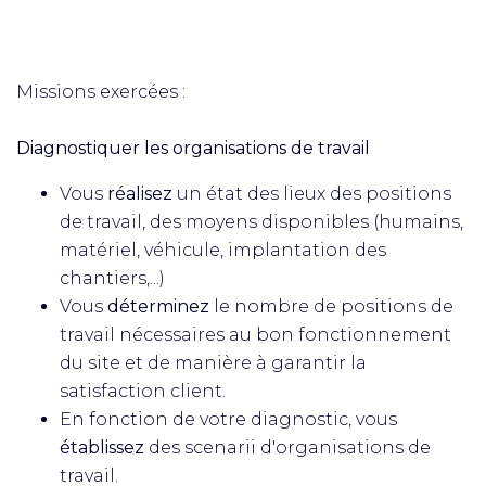
Missions exercées :
Diagnostiquer les organisations de travail
Vous
réalisez
un état des lieux des positions
de travail, des moyens disponibles (humains,
matériel, véhicule, implantation des
chantiers,...)
Vous
déterminez
le nombre de positions de
travail nécessaires au bon fonctionnement
du site et de manière à garantir la
satisfaction client.
En fonction de votre diagnostic, vous
établissez
des scenarii d'organisations de
travail.