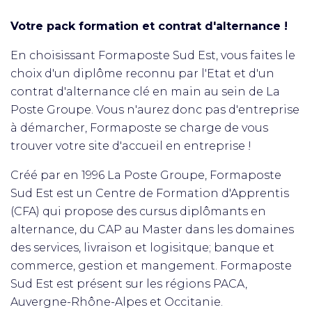
Votre pack formation et contrat d'alternance !
En choisissant Formaposte Sud Est, vous faites le
choix d'un diplôme reconnu par l'Etat et d'un
contrat d'alternance clé en main au sein de La
Poste Groupe. Vous n'aurez donc pas d'entreprise
à démarcher, Formaposte se charge de vous
trouver votre site d'accueil en entreprise !
Créé par en 1996 La Poste Groupe, Formaposte
Sud Est est un Centre de Formation d'Apprentis
(CFA) qui propose des cursus diplômants en
alternance, du CAP au Master dans les domaines
des services, livraison et logisitque; banque et
commerce, gestion et mangement. Formaposte
Sud Est est présent sur les régions PACA,
Auvergne-Rhône-Alpes et Occitanie.