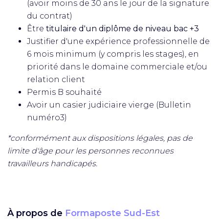
(avoir moins de 30 ans le jour de la signature
du contrat)
Être
titulaire d'un diplôme de niveau bac +3
Justifier d'une expérience professionnelle de
6 mois minimum (y compris les stages), en
priorité dans le domaine commerciale et/ou
relation client
Permis B souhaité
Avoir un casier judiciaire vierge (Bulletin
numéro3)
*conformément aux dispositions légales, pas de
limite d'âge pour les personnes reconnues
travailleurs handicapés.
À propos de
Formaposte Sud-Est