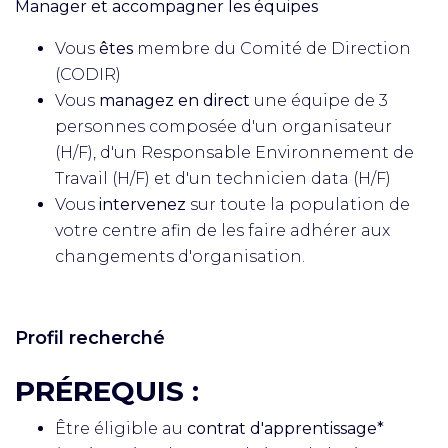
Manager et accompagner les équipes
Vous
êtes
membre du Comité de Direction
(CODIR)
Vous
managez en direct
une équipe de 3
personnes composée d'un organisateur
(H/F), d'un Responsable Environnement de
Travail (H/F) et d'un technicien data (H/F)
Vous
intervenez
sur toute la population de
votre centre afin de les faire adhérer aux
changements d'organisation.
Profil recherché
PRÉREQUIS :
Être éligible au
contrat d'apprentissage*