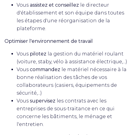
Vous
assistez et conseillez
le directeur
d'établissement et son équipe dans toutes
les étapes d'une réorganisation de la
plateforme.
Optimiser l'environnement de travail
Vous
pilotez
la gestion du matériel roulant
(voiture, staby, vélo à assistance électrique,...)
Vous
commandez
le matériel nécessaire à la
bonne réalisation des tâches de vos
collaborateurs (casiers, équipements de
sécurité,...)
Vous
supervisez
les contrats avec les
entreprises de sous-traitance en ce qui
concerne les bâtiments, le ménage et
l'entretien.