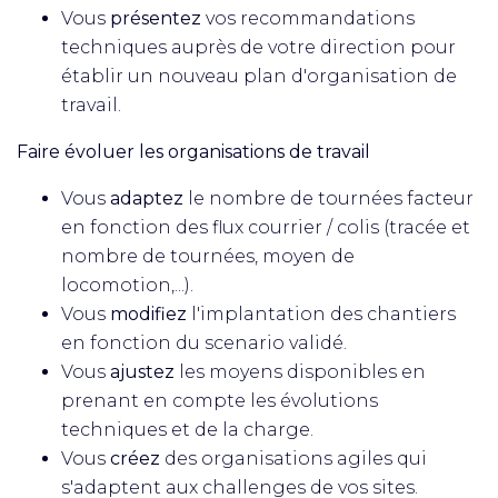
Vous
présentez
vos recommandations
techniques auprès de votre direction pour
établir un nouveau plan d'organisation de
travail.
Faire évoluer les organisations de travail
Vous
adaptez
le nombre de tournées facteur
en fonction des flux courrier / colis (tracée et
nombre de tournées, moyen de
locomotion,...).
Vous
modifiez
l'implantation des chantiers
en fonction du scenario validé.
Vous
ajustez
les moyens disponibles en
prenant en compte les évolutions
techniques et de la charge.
Vous
créez
des organisations agiles qui
s'adaptent aux challenges de vos sites.