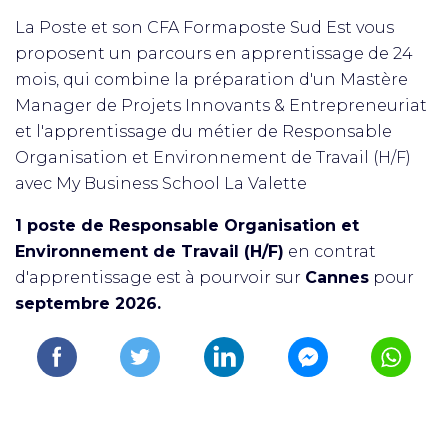
La Poste et son CFA Formaposte Sud Est vous
proposent un parcours en apprentissage de 24
mois, qui combine la préparation d'un Mastère
Manager de Projets Innovants & Entrepreneuriat
et l'apprentissage du métier de Responsable
Organisation et Environnement de Travail (H/F)
avec My Business School La Valette
1 poste de Responsable Organisation et
Environnement de Travail (H/F)
en contrat
d'apprentissage est à pourvoir sur
Cannes
pour
septembre 2026.