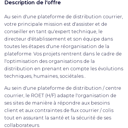
Description de l'offre
Au sein d'une plateforme de distribution courrier,
votre principale mission est d'assister et de
conseiller en tant qu'expert technique, le
directeur d'établissement et son équipe dans
toutes les étapes d'une réorganisation de la
plateforme. Vos projets rentrent dans le cadre de
l'optimisation des organisations de la
distribution en prenant en compte les évolutions
techniques, humaines, sociétales...
Au sein d'une plateforme de distribution / centre
courrier, le ROET (H/F) adapte l'organisation de
ses sites de manière à répondre aux besoins
client et aux contraintes de flux courrier / colis
tout en assurant la santé et la sécurité de ses
collaborateurs.