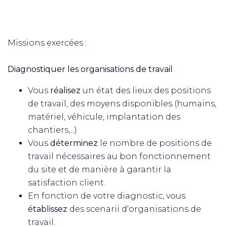
Missions exercées :
Diagnostiquer les organisations de travail
Vous
réalisez
un état des lieux des positions
de travail, des moyens disponibles (humains,
matériel, véhicule, implantation des
chantiers,...)
Vous
déterminez
le nombre de positions de
travail nécessaires au bon fonctionnement
du site et de manière à garantir la
satisfaction client.
En fonction de votre diagnostic, vous
établissez
des scenarii d'organisations de
travail.