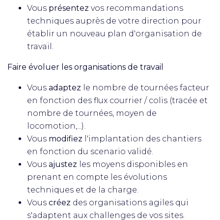
Vous
présentez
vos recommandations
techniques auprès de votre direction pour
établir un nouveau plan d'organisation de
travail.
Faire évoluer les organisations de travail
Vous
adaptez
le nombre de tournées facteur
en fonction des flux courrier / colis (tracée et
nombre de tournées, moyen de
locomotion,...).
Vous
modifiez
l'implantation des chantiers
en fonction du scenario validé.
Vous
ajustez
les moyens disponibles en
prenant en compte les évolutions
techniques et de la charge.
Vous
créez
des organisations agiles qui
s'adaptent aux challenges de vos sites.