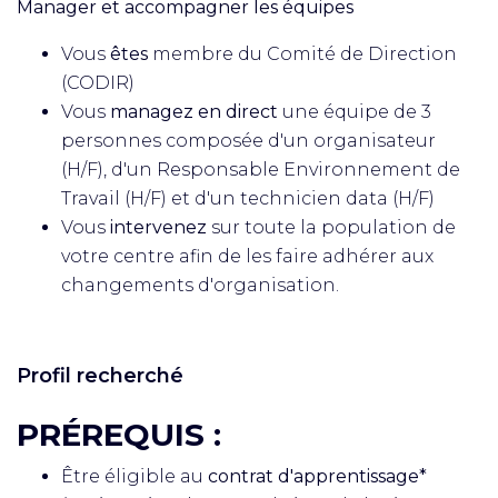
Manager et accompagner les équipes
Vous
êtes
membre du Comité de Direction
(CODIR)
Vous
managez en direct
une équipe de 3
personnes composée d'un organisateur
(H/F), d'un Responsable Environnement de
Travail (H/F) et d'un technicien data (H/F)
Vous
intervenez
sur toute la population de
votre centre afin de les faire adhérer aux
changements d'organisation.
Profil recherché
PRÉREQUIS :
Être éligible au
contrat d'apprentissage*