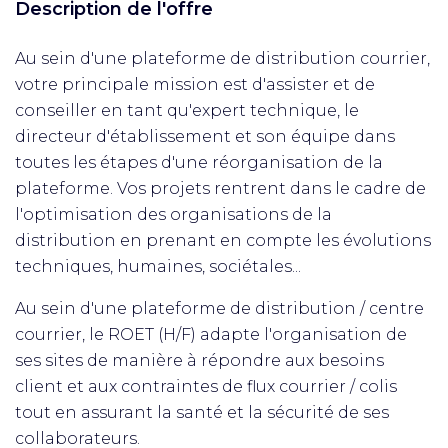
Description de l'offre
Au sein d'une plateforme de distribution courrier,
votre principale mission est d'assister et de
conseiller en tant qu'expert technique, le
directeur d'établissement et son équipe dans
toutes les étapes d'une réorganisation de la
plateforme. Vos projets rentrent dans le cadre de
l'optimisation des organisations de la
distribution en prenant en compte les évolutions
techniques, humaines, sociétales...
Au sein d'une plateforme de distribution / centre
courrier, le ROET (H/F) adapte l'organisation de
ses sites de manière à répondre aux besoins
client et aux contraintes de flux courrier / colis
tout en assurant la santé et la sécurité de ses
collaborateurs.