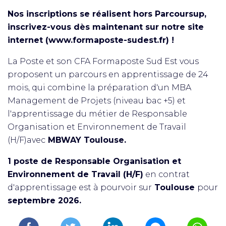
Nos inscriptions se réalisent hors Parcoursup,
inscrivez-vous dès maintenant sur notre site
internet (www.formaposte-sudest.fr) !
La Poste et son CFA Formaposte Sud Est vous
proposent un parcours en apprentissage de 24
mois, qui combine la préparation d'un MBA
Management de Projets (niveau bac +5) et
l'apprentissage du métier de Responsable
Organisation et Environnement de Travail
(H/F)avec
MBWAY Toulouse.
1 poste de Responsable Organisation et
Environnement de Travail (H/F)
en contrat
d'apprentissage est à pourvoir sur
Toulouse
pour
septembre 2026.