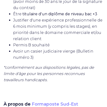
(avoir moins de 30 ans le jour de la signature
du contrat)
Être
titulaire d'un diplôme de niveau bac +3
Justifier d'une expérience professionnelle de
6 mois minimum (y compris les stages), en
priorité dans le domaine commerciale et/ou
relation client
Permis B souhaité
Avoir un casier judiciaire vierge (Bulletin
numéro 3)
*conformément aux dispositions légales, pas de
limite d'âge pour les personnes reconnues
travailleurs handicapés.
À propos de
Formaposte Sud-Est