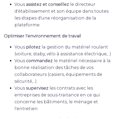
Vous
assistez et conseillez
le directeur
d'établissement et son équipe dans toutes
les étapes d'une réorganisation de la
plateforme.
Optimiser l'environnement de travail
Vous
pilotez
la gestion du matériel roulant
(voiture, staby, vélo à assistance électrique,...)
Vous
commandez
le matériel nécessaire à la
bonne réalisation des tâches de vos
collaborateurs (casiers, équipements de
sécurité,...)
Vous
supervisez
les contrats avec les
entreprises de sous-traitance en ce qui
concerne les bâtiments, le ménage et
l'entretien.