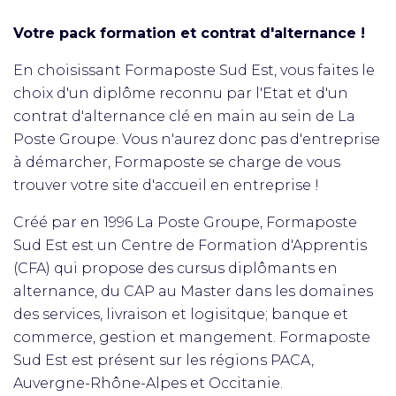
Votre pack formation et contrat d'alternance !
En choisissant Formaposte Sud Est, vous faites le
choix d'un diplôme reconnu par l'Etat et d'un
contrat d'alternance clé en main au sein de La
Poste Groupe. Vous n'aurez donc pas d'entreprise
à démarcher, Formaposte se charge de vous
trouver votre site d'accueil en entreprise !
Créé par en 1996 La Poste Groupe, Formaposte
Sud Est est un Centre de Formation d'Apprentis
(CFA) qui propose des cursus diplômants en
alternance, du CAP au Master dans les domaines
des services, livraison et logisitque; banque et
commerce, gestion et mangement. Formaposte
Sud Est est présent sur les régions PACA,
Auvergne-Rhône-Alpes et Occitanie.