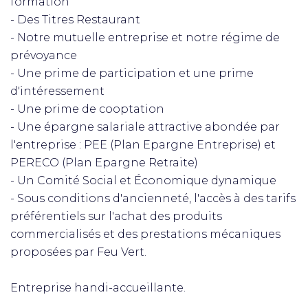
formation
- Des Titres Restaurant
- Notre mutuelle entreprise et notre régime de
prévoyance
- Une prime de participation et une prime
d'intéressement
- Une prime de cooptation
- Une épargne salariale attractive abondée par
l'entreprise : PEE (Plan Epargne Entreprise) et
PERECO (Plan Epargne Retraite)
- Un Comité Social et Économique dynamique
- Sous conditions d'ancienneté, l'accès à des tarifs
préférentiels sur l'achat des produits
commercialisés et des prestations mécaniques
proposées par Feu Vert.
Entreprise handi-accueillante.