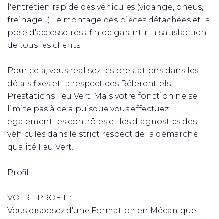
l'entretien rapide des véhicules (vidange, pneus,
freinage…), le montage des pièces détachées et la
pose d'accessoires afin de garantir la satisfaction
de tous les clients.
Pour cela, vous réalisez les prestations dans les
délais fixés et le respect des Référentiels
Prestations Feu Vert. Mais votre fonction ne se
limite pas à cela puisque vous effectuez
également les contrôles et les diagnostics des
véhicules dans le strict respect de la démarche
qualité Feu Vert.
Profil
VOTRE PROFIL :
Vous disposez d'une Formation en Mécanique