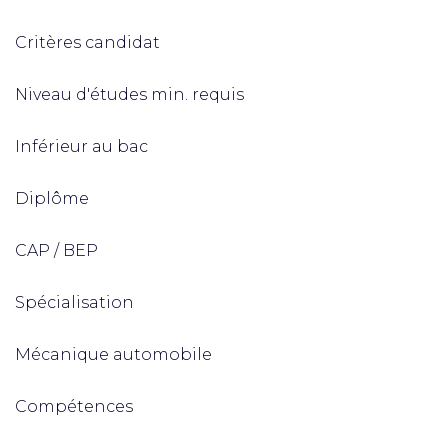
Critères candidat
Niveau d'études min. requis
Inférieur au bac
Diplôme
CAP / BEP
Spécialisation
Mécanique automobile
Compétences