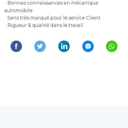
· Bonnes connaissances en mécanique
automobile
· Sens très marqué pour le service Client
· Rigueur & qualité dans le travail