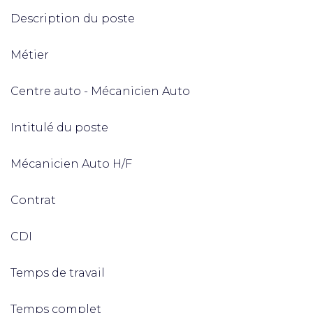
Description du poste
Métier
Centre auto - Mécanicien Auto
Intitulé du poste
Mécanicien Auto H/F
Contrat
CDI
Temps de travail
Temps complet