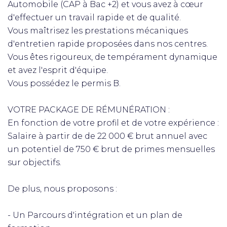
Automobile (CAP à Bac +2) et vous avez à cœur
d'effectuer un travail rapide et de qualité.
Vous maîtrisez les prestations mécaniques
d'entretien rapide proposées dans nos centres.
Vous êtes rigoureux, de tempérament dynamique
et avez l'esprit d'équipe.
Vous possédez le permis B.
VOTRE PACKAGE DE RÉMUNÉRATION :
En fonction de votre profil et de votre expérience :
Salaire à partir de de 22 000 € brut annuel avec
un potentiel de 750 € brut de primes mensuelles
sur objectifs.
De plus, nous proposons :
- Un Parcours d'intégration et un plan de