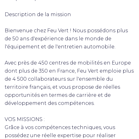
Description de la mission
Bienvenue chez Feu Vert ! Nous possédons plus
de 50 ans d'expérience dans le monde de
l'équipement et de l'entretien automobile.
Avec près de 450 centres de mobilités en Europe
dont plus de 350 en France, Feu Vert emploie plus
de 4 500 collaborateurs sur l'ensemble du
territoire français, et vous propose de réelles
opportunités en termes de carrière et de
développement des compétences.
VOS MISSIONS :
Grâce à vos compétences techniques, vous
possédez une réelle expertise pour réaliser