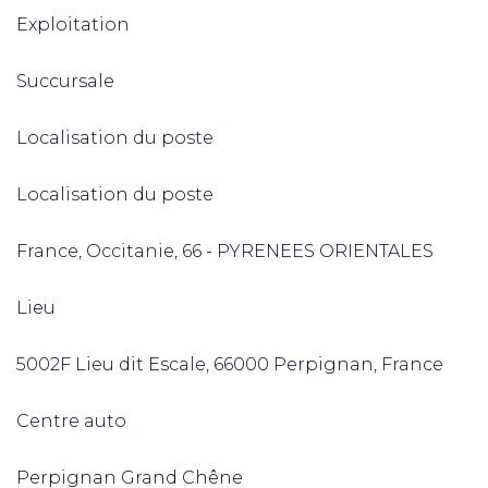
Exploitation
Succursale
Localisation du poste
Localisation du poste
France, Occitanie, 66 - PYRENEES ORIENTALES
Lieu
5002F Lieu dit Escale, 66000 Perpignan, France
Centre auto
Perpignan Grand Chêne