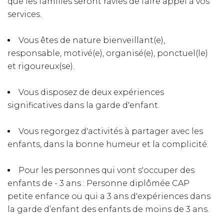
que les familles seront ravies de faire appel à vos
services.
Vous êtes de nature bienveillant(e),
responsable, motivé(e), organisé(e), ponctuel(le)
et rigoureux(se).
Vous disposez de deux expériences
significatives dans la garde d'enfant.
Vous regorgez d'activités à partager avec les
enfants, dans la bonne humeur et la complicité.
Pour les personnes qui vont s'occuper des
enfants de - 3 ans : Personne diplômée CAP
petite enfance ou qui a 3 ans d'expériences dans
la garde d’enfant des enfants de moins de 3 ans.