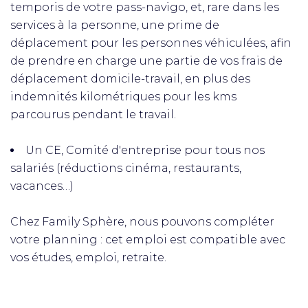
temporis de votre pass-navigo, et, rare dans les
services à la personne, une prime de
déplacement pour les personnes véhiculées, afin
de prendre en charge une partie de vos frais de
déplacement domicile-travail, en plus des
indemnités kilométriques pour les kms
parcourus pendant le travail.
Un CE, Comité d'entreprise pour tous nos
salariés (réductions cinéma, restaurants,
vacances…)
Chez Family Sphère, nous pouvons compléter
votre planning : cet emploi est compatible avec
vos études, emploi, retraite.