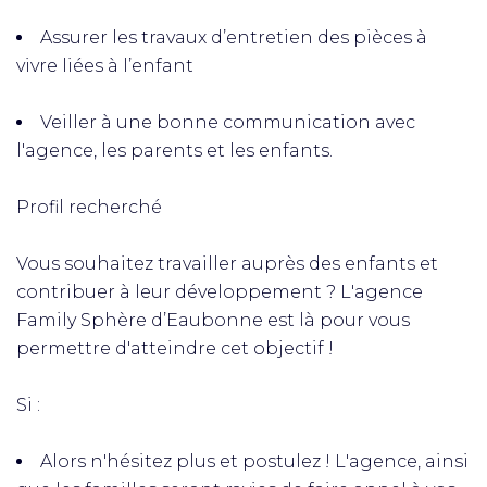
Assurer les travaux d’entretien des pièces à
vivre liées à l’enfant
Veiller à une bonne communication avec
l'agence, les parents et les enfants.
Profil recherché
Vous souhaitez travailler auprès des enfants et
contribuer à leur développement ? L'agence
Family Sphère d’Eaubonne est là pour vous
permettre d'atteindre cet objectif !
Si :
Alors n'hésitez plus et postulez ! L'agence, ainsi