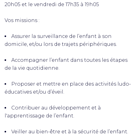
20h05 et le vendredi de 17h35 à 19h05
Vos missions :
Assurer la surveillance de l’enfant à son
domicile, et/ou lors de trajets périphériques.
Accompagner l’enfant dans toutes les étapes
de la vie quotidienne.
Proposer et mettre en place des activités ludo-
éducatives et/ou d’éveil.
Contribuer au développement et à
l'apprentissage de l’enfant.
Veiller au bien-être et à la sécurité de l’enfant.