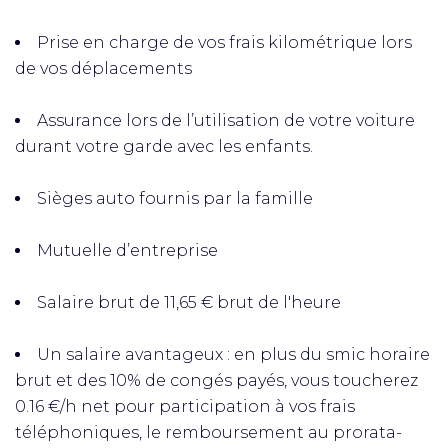
Prise en charge de vos frais kilométrique lors
de vos déplacements
Assurance lors de l’utilisation de votre voiture
durant votre garde avec les enfants.
Sièges auto fournis par la famille
Mutuelle d’entreprise
Salaire brut de 11,65 € brut de l'heure
Un salaire avantageux : en plus du smic horaire
brut et des 10% de congés payés, vous toucherez
0.16 €/h net pour participation à vos frais
téléphoniques, le remboursement au prorata-