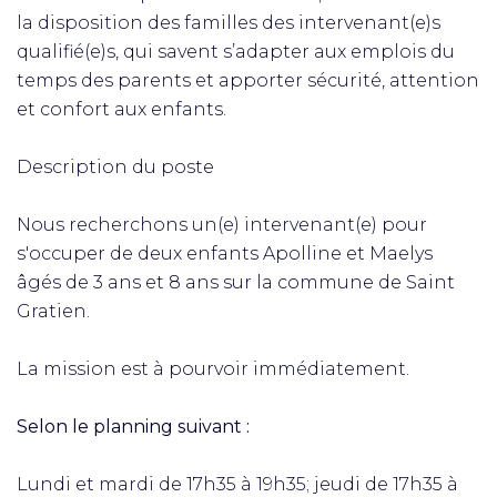
la disposition des familles des intervenant(e)s
qualifié(e)s, qui savent s’adapter aux emplois du
temps des parents et apporter sécurité, attention
et confort aux enfants.
Description du poste
Nous recherchons un(e) intervenant(e) pour
s'occuper de deux enfants Apolline et Maelys
âgés de 3 ans et 8 ans sur la commune de Saint
Gratien.
La mission est à pourvoir immédiatement.
Selon le planning suivant :
Lundi et mardi de 17h35 à 19h35; jeudi de 17h35 à