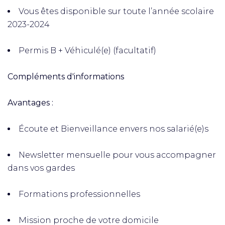
Vous êtes disponible sur toute l’année scolaire
2023-2024
Permis B + Véhiculé(e) (facultatif)
Compléments d'informations
Avantages :
Écoute et Bienveillance envers nos salarié(e)s
Newsletter mensuelle pour vous accompagner
dans vos gardes
Formations professionnelles
Mission proche de votre domicile