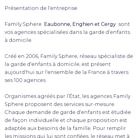
Présentation de l'entreprise
Family Sphere
Eaubonne, Enghien et Cergy
sont
vos agences spécialisées dans la garde d’enfants
à domicile.
Créé en 2006, Family Sphere, réseau spécialiste de
la garde d'enfants à domicile, est présent
aujourd'hui sur l'ensemble de la France à travers
ses 100 agences.
Organismes agréés par l’État, les agences Family
Sphere proposent des services sur-mesure.
Chaque demande de garde d'enfants est étudiée
de façon individuelle et chaque proposition est
adaptée aux besoins de la famille. Pour remplir
les missions qui lui sont confiées, le réseau met à