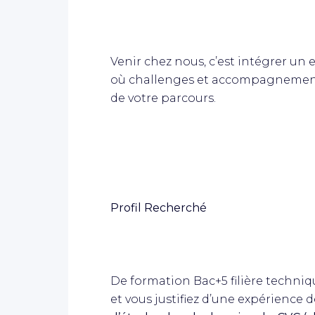
Venir chez nous, c’est intégrer un
où challenges et accompagnements
de votre parcours.
Profil Recherché
De formation Bac+5 filière techniqu
et vous justifiez d’une expérienc