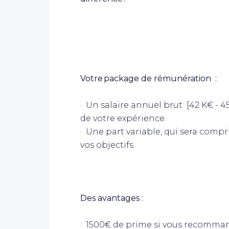
Votre package de rémunération
:
· Un salaire annuel brut [42 K€ - 4
de votre expérience.
· Une part variable, qui sera compr
vos objectifs
Des avantages :
· 1500€ de prime si vous recomma