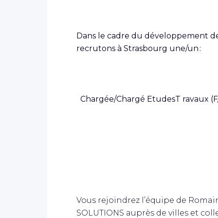
Dans le cadre du développement de 
recrutons à Strasbourg une/un :
Chargée/Chargé EtudesT
ravaux (
Vous rejoindrez l’équipe de Romain
SOLUTIONS auprès de villes et coll