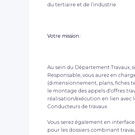
du tertiaire et de l’industrie.
Votre mission :
Au sein du Département Travaux, so
Responsable, vous aurez en charge 
(dimensionnement, plans, fiches tec
le montage des appels d'offres tra
réalisation/exécution en lien avec l
Conducteurs de travaux.
Vous serez également en interface
pour les dossiers combinant travau