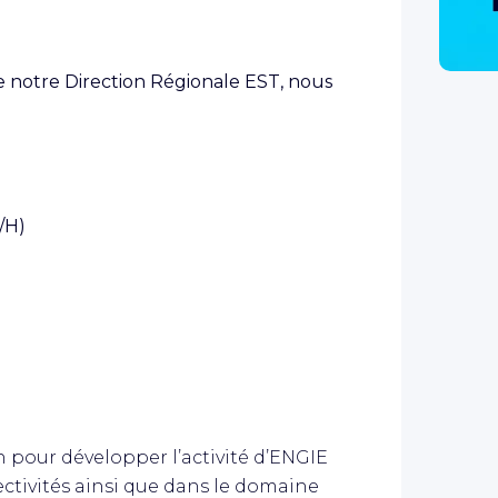
notre Direction Régionale EST, nous
F/H)
 pour développer l’activité d’ENGIE
ectivités ainsi que dans le domaine