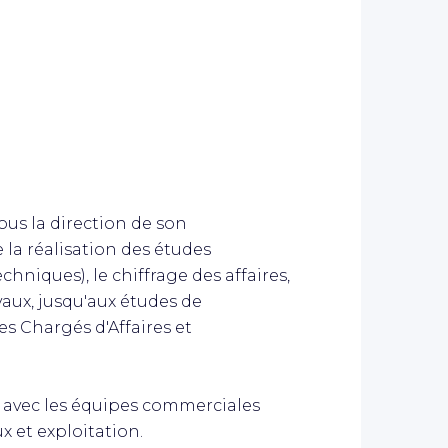
us la direction de son
la réalisation des études
hniques), le chiffrage des affaires,
vaux, jusqu'aux études de
es Chargés d'Affaires et
 avec les équipes commerciales
x et exploitation.