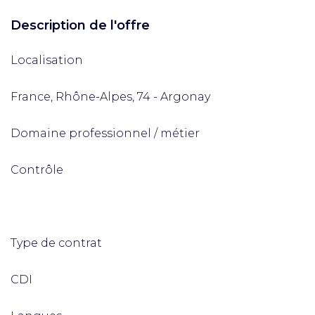
Description de l'offre
Localisation
France, Rhône-Alpes, 74 - Argonay
Domaine professionnel / métier
Contrôle
Type de contrat
CDI