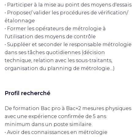
• Participer à la mise au point des moyens d'essais
• Proposer/ valider les procédures de vérification/
étalonnage
• Former les opérateurs de métrologie à
l'utilisation des moyens de contrôle
• Suppléer et seconder le responsable métrologie
dans ses tâches quotidiennes (décision
technique, relation avec les sous-traitants,
organisation du planning de métrologie…)
Profil recherché
De formation Bac pro à Bac+2 mesures physiques
avec une expérience confirmée de 5 ans
minimum dans un poste similaire.
• Avoir des connaissances en métrologie