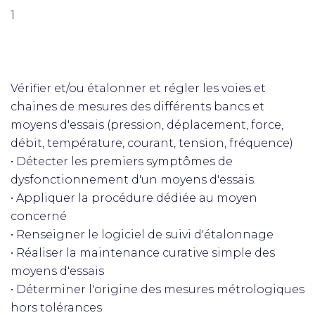
1
Vérifier et/ou étalonner et régler les voies et
chaines de mesures des différents bancs et
moyens d'essais (pression, déplacement, force,
débit, température, courant, tension, fréquence)
• Détecter les premiers symptômes de
dysfonctionnement d'un moyens d'essais.
• Appliquer la procédure dédiée au moyen
concerné
• Renseigner le logiciel de suivi d'étalonnage
• Réaliser la maintenance curative simple des
moyens d'essais
• Déterminer l'origine des mesures métrologiques
hors tolérances