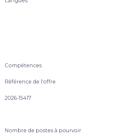
Langues
Compétences
Référence de l'offre
2026-15417
Nombre de postes à pourvoir