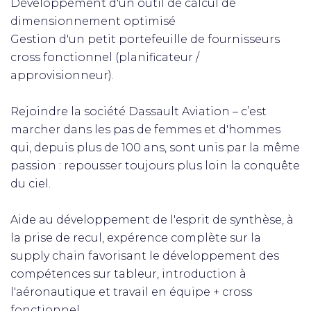
Développement d'un outil de calcul de
dimensionnement optimisé
Gestion d'un petit portefeuille de fournisseurs
cross fonctionnel (planificateur /
approvisionneur).
Rejoindre la société Dassault Aviation – c’est
marcher dans les pas de femmes et d'hommes
qui, depuis plus de 100 ans, sont unis par la même
passion : repousser toujours plus loin la conquête
du ciel.
Aide au développement de l'esprit de synthèse, à
la prise de recul, expérence complète sur la
supply chain favorisant le développement des
compétences sur tableur, introduction à
l'aéronautique et travail en équipe + cross
fonctionnel