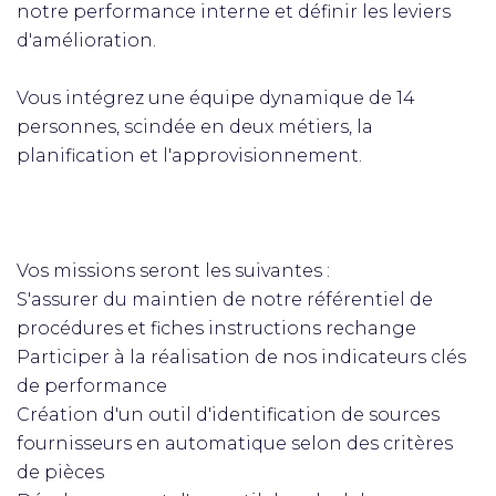
notre performance interne et définir les leviers
d'amélioration.
Vous intégrez une équipe dynamique de 14
personnes, scindée en deux métiers, la
planification et l'approvisionnement.
Vos missions seront les suivantes :
S'assurer du maintien de notre référentiel de
procédures et fiches instructions rechange
Participer à la réalisation de nos indicateurs clés
de performance
Création d'un outil d'identification de sources
fournisseurs en automatique selon des critères
de pièces