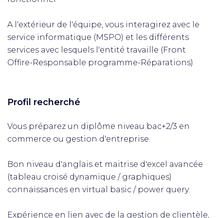
A l'extérieur de l'équipe, vous interagirez avec le
service informatique (MSPO) et les différents
services avec lesquels l'entité travaille (Front
Offire-Responsable programme-Réparations)
Profil recherché
Vous préparez un diplôme niveau bac+2/3 en
commerce ou gestion d'entreprise.
Bon niveau d'anglais et maitrise d'excel avancée
(tableau croisé dynamique / graphiques)
connaissances en virtual basic / power query.
Expérience en lien avec de la gestion de clientèle,