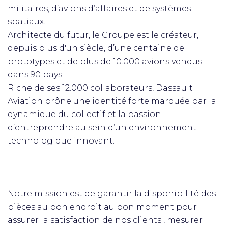
militaires, d’avions d’affaires et de systèmes
spatiaux.
Architecte du futur, le Groupe est le créateur,
depuis plus d'un siècle, d’une centaine de
prototypes et de plus de 10.000 avions vendus
dans 90 pays.
Riche de ses 12.000 collaborateurs, Dassault
Aviation prône une identité forte marquée par la
dynamique du collectif et la passion
d’entreprendre au sein d’un environnement
technologique innovant.
Notre mission est de garantir la disponibilité des
pièces au bon endroit au bon moment pour
assurer la satisfaction de nos clients , mesurer