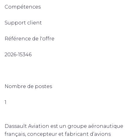
Compétences
Support client
Référence de l'offre
2026-15346
Nombre de postes
1
Dassault Aviation est un groupe aéronautique
français, concepteur et fabricant d’avions