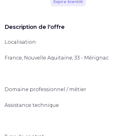
Expire bientôt
Description de l'offre
Localisation
France, Nouvelle Aquitaine, 33 - Mérignac
Domaine professionnel / métier
Assistance technique