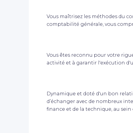
Vous maîtrisez les méthodes du con
comptabilité générale, vous compre
Vous êtes reconnu pour votre rigue
activité et à garantir l'exécution d
Dynamique et doté d'un bon relati
d’échanger avec de nombreux inter
finance et de la technique, au sei