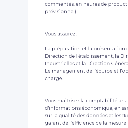
commentés, en heures de productio
prévisionnel).
Vous assurez :
La préparation et la présentation 
Direction de l'établissement, la D
Industrielles et la Direction Génér
Le management de l'équipe et l'opt
charge.
Vous maitrisez la comptabilité ana
d'informations économique, en sac
sur la qualité des données et les fl
garant de l'efficience de la mesure