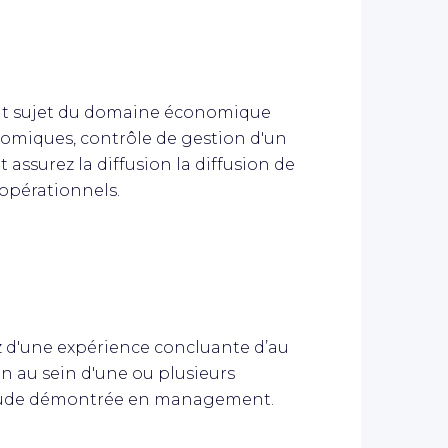
ut sujet du domaine économique
nomiques, contrôle de gestion d'un
t assurez la diffusion la diffusion de
opérationnels.
 d'une expérience concluante d’au
n au sein d'une ou plusieurs
titude démontrée en management.