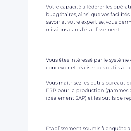
Votre capacité à fédérer les opéra
budgétaires, ainsi que vos facilité
savoir et votre expertise, vous pe
missions dans l’établissement.
Vous êtes intéressé par le système
concevoir et réaliser des outils à l'a
Vous maîtrisez les outils bureautiq
ERP pour la production (gammes de
idéalement SAP) et les outils de r
Établissement soumis à enquête a