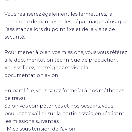
Vous réaliserez également les fermetures, la
recherche de pannes et les dépannages ainsi que
l’assistance lors du point fixe et de la visite de
sécurité.
Pour mener à bien vos missions, vous vous référez
à la documentation technique de production.
Vous validez, renseignez et visez la
documentation avion.
En parallèle, vous serez formé(e) à nos méthodes
de travail.
Selon vos compétences et nos besoins, vous
pourrez travailler sur la partie essais, en réalisant
les missions suivantes :
• Mise sous tension de l'avion