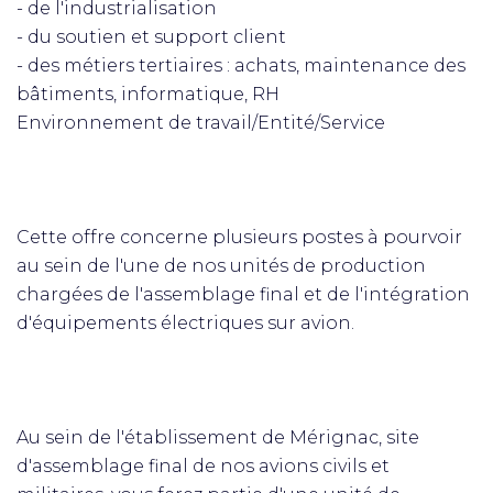
- de l'industrialisation
- du soutien et support client
- des métiers tertiaires : achats, maintenance des
bâtiments, informatique, RH
Environnement de travail/Entité/Service
Cette offre concerne plusieurs postes à pourvoir
au sein de l'une de nos unités de production
chargées de l'assemblage final et de l'intégration
d'équipements électriques sur avion.
Au sein de l'établissement de Mérignac, site
d'assemblage final de nos avions civils et