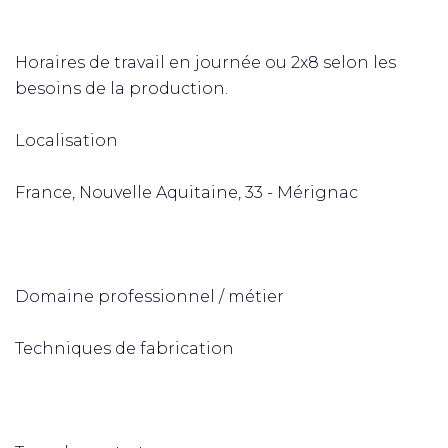
Horaires de travail en journée ou 2x8 selon les
besoins de la production.
Localisation
France, Nouvelle Aquitaine, 33 - Mérignac
Domaine professionnel / métier
Techniques de fabrication