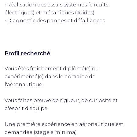
• Réalisation des essais systèmes (circuits
électriques) et mécaniques (fluides)
• Diagnostic des pannes et défaillances
Profil recherché
Vous êtes fraichement diplômé(e) ou
expérimenté(e) dans le domaine de
l'aéronautique.
Vous faites preuve de rigueur, de curiosité et
d'esprit d'équipe.
Une première expérience en aéronautique est
demandée (stage à minima)