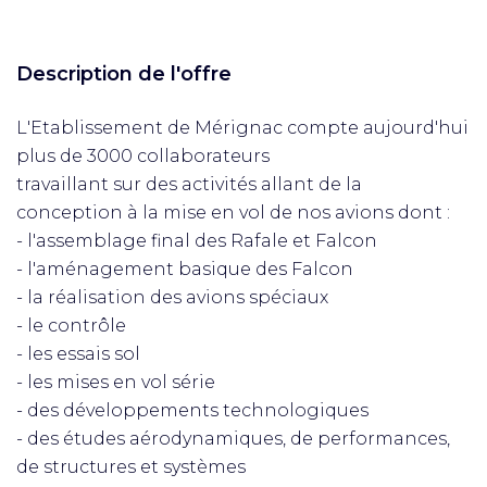
Description de l'offre
L'Etablissement de Mérignac compte aujourd'hui
plus de 3000 collaborateurs
travaillant sur des activités allant de la
conception à la mise en vol de nos avions dont :
- l'assemblage final des Rafale et Falcon
- l'aménagement basique des Falcon
- la réalisation des avions spéciaux
- le contrôle
- les essais sol
- les mises en vol série
- des développements technologiques
- des études aérodynamiques, de performances,
de structures et systèmes