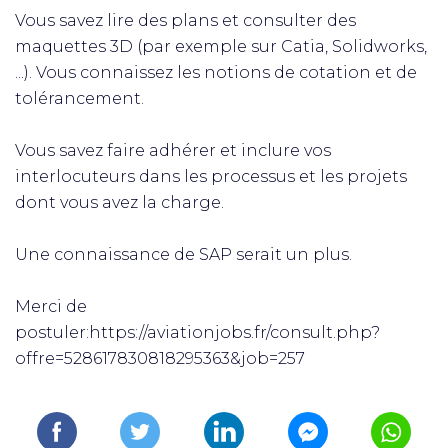
Vous savez lire des plans et consulter des
maquettes 3D (par exemple sur Catia, Solidworks,
...). Vous connaissez les notions de cotation et de
tolérancement.
Vous savez faire adhérer et inclure vos
interlocuteurs dans les processus et les projets
dont vous avez la charge.
Une connaissance de SAP serait un plus.
Merci de
postuler:https://aviationjobs.fr/consult.php?
offre=528617830818295363&job=257