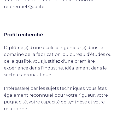
référentiel Qualité
Profil recherché
Diplômé(e) d'une école d'Ingénieur(e) dans le
domaine de la fabrication, du bureau d’études ou
de la qualité, vous justifiez d'une première
expérience dans l'industrie, idéalement dans le
secteur aéronautique.
Intéressé(e) par les sujets techniques, vous êtes
également reconnu(e) pour votre rigueur, votre
pugnacité, votre capacité de synthèse et votre
relationnel.