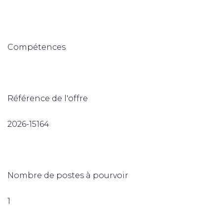
Compétences
Référence de l'offre
2026-15164
Nombre de postes à pourvoir
1