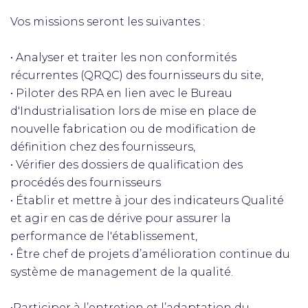
Vos missions seront les suivantes :
• Analyser et traiter les non conformités
récurrentes (QRQC) des fournisseurs du site,
• Piloter des RPA en lien avec le Bureau
d'Industrialisation lors de mise en place de
nouvelle fabrication ou de modification de
définition chez des fournisseurs,
• Vérifier des dossiers de qualification des
procédés des fournisseurs
• Établir et mettre à jour des indicateurs Qualité
et agir en cas de dérive pour assurer la
performance de l'établissement,
• Être chef de projets d’amélioration continue du
système de management de la qualité.
•Participer à l’entretien et l’adaptation du