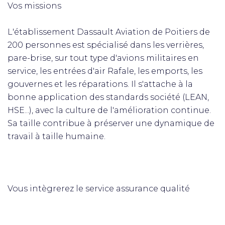
Vos missions
L'établissement Dassault Aviation de Poitiers de
200 personnes est spécialisé dans les verrières,
pare-brise, sur tout type d'avions militaires en
service, les entrées d'air Rafale, les emports, les
gouvernes et les réparations. Il s'attache à la
bonne application des standards société (LEAN,
HSE...), avec la culture de l'amélioration continue.
Sa taille contribue à préserver une dynamique de
travail à taille humaine.
Vous intègrerez le service assurance qualité