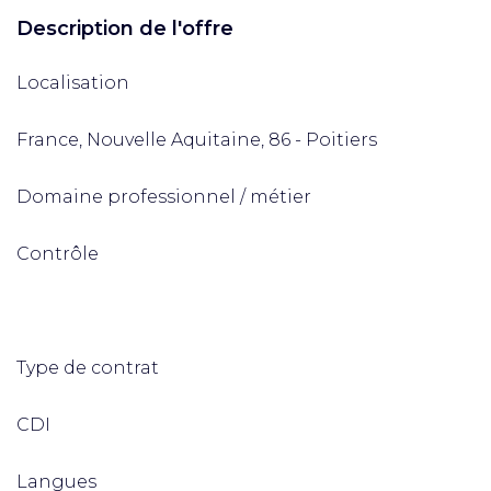
Description de l'offre
Localisation
France, Nouvelle Aquitaine, 86 - Poitiers
Domaine professionnel / métier
Contrôle
Type de contrat
CDI
Langues