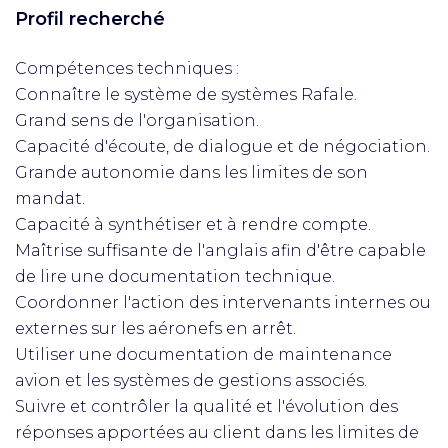
Profil recherché
Compétences techniques :
Connaître le système de systèmes Rafale.
Grand sens de l'organisation.
Capacité d'écoute, de dialogue et de négociation.
Grande autonomie dans les limites de son
mandat.
Capacité à synthétiser et à rendre compte.
Maîtrise suffisante de l'anglais afin d'être capable
de lire une documentation technique.
Coordonner l'action des intervenants internes ou
externes sur les aéronefs en arrêt.
Utiliser une documentation de maintenance
avion et les systèmes de gestions associés.
Suivre et contrôler la qualité et l'évolution des
réponses apportées au client dans les limites de