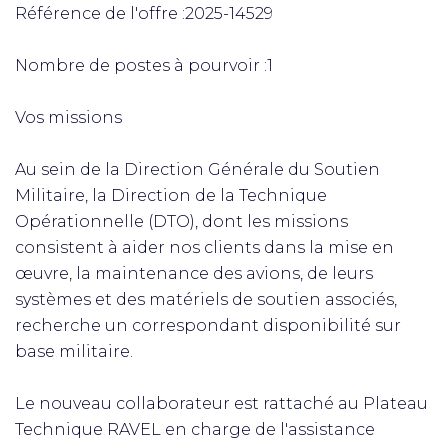
Référence de l'offre :2025-14529
Nombre de postes à pourvoir :1
Vos missions
Au sein de la Direction Générale du Soutien
Militaire, la Direction de la Technique
Opérationnelle (DTO), dont les missions
consistent à aider nos clients dans la mise en
œuvre, la maintenance des avions, de leurs
systèmes et des matériels de soutien associés,
recherche un correspondant disponibilité sur
base militaire.
Le nouveau collaborateur est rattaché au Plateau
Technique RAVEL en charge de l'assistance