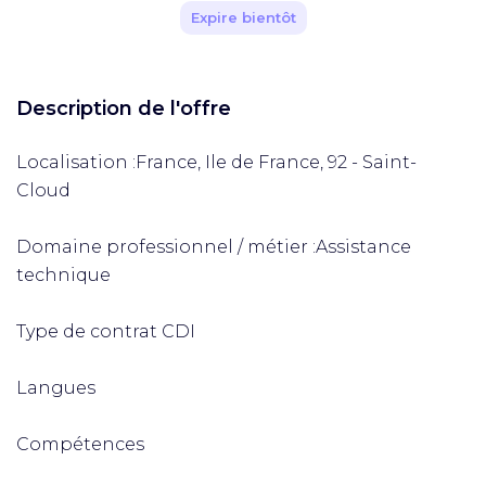
Expire bientôt
Description de l'offre
Localisation :France, Ile de France, 92 - Saint-
Cloud
Domaine professionnel / métier :Assistance
technique
Type de contrat CDI
Langues
Compétences