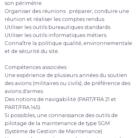
son périmètre.
Organiser des réunions : préparer, conduire une
réunion et réaliser les comptes rendus.
Utiliser les outils bureautiques standards.
Utiliser les outils informatiques métiers.
Connaître la politique qualité, environnementale
et de sécurité du site.
Compétences associées :
Une expérience de plusieurs années du soutien
des avions (militaires ou civils), de préférence des
avions d'armes.
Des notions de navigabilité (PART/FRA 21 et
PART/FRA 145).
Si possibles, une connaissance des outils de
pilotage de la maintenance de type SGM
(Système de Gestion de Maintenance).