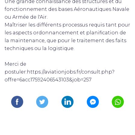
Une grande connaissance des structures et du
fonctionnement des bases Aéronautiques Navale
ou Armée de l'Air.
Maîtriser les différents processus requis tant pour
les aspects ordonnancement et planification de
la maintenance, que pour le traitement des faits
techniques ou la logistique.
Merci de
postuler:https://aviationjobs.fr/consult.php?
offre=6acc17592406543103&job=257