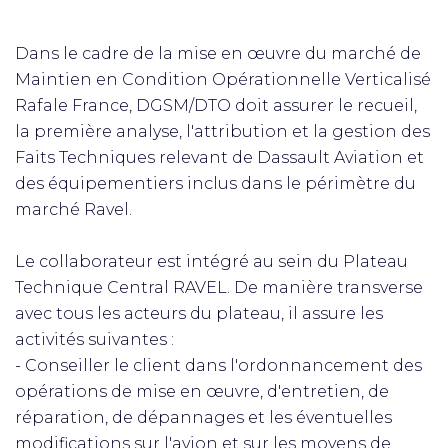
Dans le cadre de la mise en œuvre du marché de
Maintien en Condition Opérationnelle Verticalisé
Rafale France, DGSM/DTO doit assurer le recueil,
la première analyse, l'attribution et la gestion des
Faits Techniques relevant de Dassault Aviation et
des équipementiers inclus dans le périmètre du
marché Ravel.
Le collaborateur est intégré au sein du Plateau
Technique Central RAVEL. De manière transverse
avec tous les acteurs du plateau, il assure les
activités suivantes :
- Conseiller le client dans l'ordonnancement des
opérations de mise en œuvre, d'entretien, de
réparation, de dépannages et les éventuelles
modifications sur l'avion et sur les moyens de