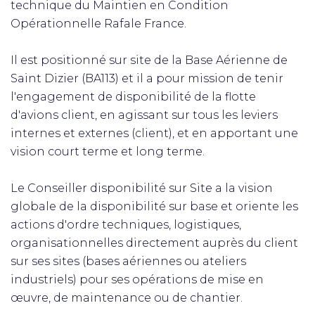
technique du Maintien en Condition
Opérationnelle Rafale France.
Il est positionné sur site de la Base Aérienne de
Saint Dizier (BA113) et il a pour mission de tenir
l'engagement de disponibilité de la flotte
d'avions client, en agissant sur tous les leviers
internes et externes (client), et en apportant une
vision court terme et long terme.
Le Conseiller disponibilité sur Site a la vision
globale de la disponibilité sur base et oriente les
actions d'ordre techniques, logistiques,
organisationnelles directement auprès du client
sur ses sites (bases aériennes ou ateliers
industriels) pour ses opérations de mise en
œuvre, de maintenance ou de chantier.