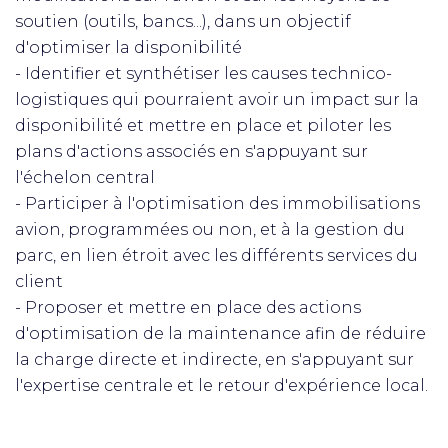
soutien (outils, bancs...), dans un objectif
d'optimiser la disponibilité
- Identifier et synthétiser les causes technico-
logistiques qui pourraient avoir un impact sur la
disponibilité et mettre en place et piloter les
plans d'actions associés en s'appuyant sur
l'échelon central
- Participer à l'optimisation des immobilisations
avion, programmées ou non, et à la gestion du
parc, en lien étroit avec les différents services du
client
- Proposer et mettre en place des actions
d'optimisation de la maintenance afin de réduire
la charge directe et indirecte, en s'appuyant sur
l'expertise centrale et le retour d'expérience local.