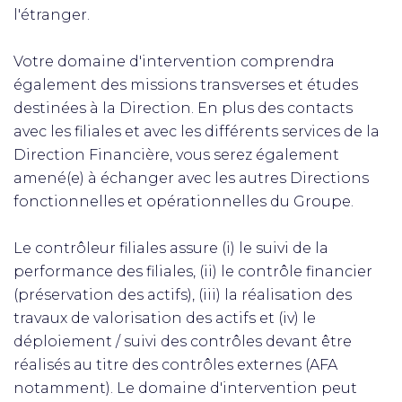
l'étranger.
Votre domaine d'intervention comprendra
également des missions transverses et études
destinées à la Direction. En plus des contacts
avec les filiales et avec les différents services de la
Direction Financière, vous serez également
amené(e) à échanger avec les autres Directions
fonctionnelles et opérationnelles du Groupe.
Le contrôleur filiales assure (i) le suivi de la
performance des filiales, (ii) le contrôle financier
(préservation des actifs), (iii) la réalisation des
travaux de valorisation des actifs et (iv) le
déploiement / suivi des contrôles devant être
réalisés au titre des contrôles externes (AFA
notamment). Le domaine d'intervention peut