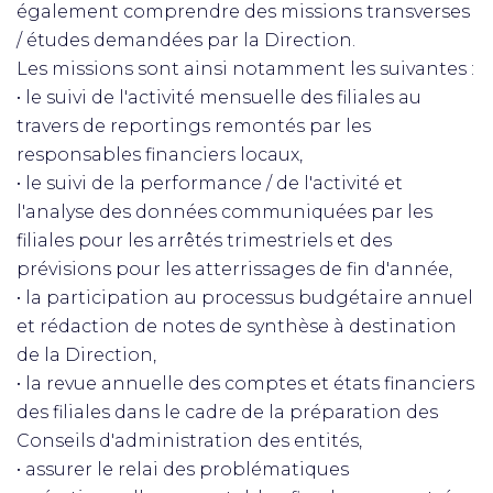
également comprendre des missions transverses
/ études demandées par la Direction.
Les missions sont ainsi notamment les suivantes :
• le suivi de l'activité mensuelle des filiales au
travers de reportings remontés par les
responsables financiers locaux,
• le suivi de la performance / de l'activité et
l'analyse des données communiquées par les
filiales pour les arrêtés trimestriels et des
prévisions pour les atterrissages de fin d'année,
• la participation au processus budgétaire annuel
et rédaction de notes de synthèse à destination
de la Direction,
• la revue annuelle des comptes et états financiers
des filiales dans le cadre de la préparation des
Conseils d'administration des entités,
• assurer le relai des problématiques