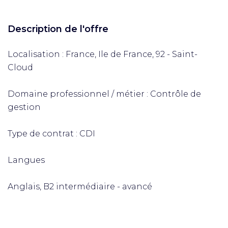
Description de l'offre
Localisation : France, Ile de France, 92 - Saint-
Cloud
Domaine professionnel / métier : Contrôle de
gestion
Type de contrat : CDI
Langues
Anglais, B2 intermédiaire - avancé