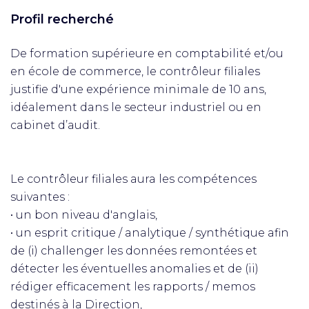
Profil recherché
De formation supérieure en comptabilité et/ou
en école de commerce, le contrôleur filiales
justifie d'une expérience minimale de 10 ans,
idéalement dans le secteur industriel ou en
cabinet d’audit.
Le contrôleur filiales aura les compétences
suivantes :
• un bon niveau d'anglais,
• un esprit critique / analytique / synthétique afin
de (i) challenger les données remontées et
détecter les éventuelles anomalies et de (ii)
rédiger efficacement les rapports / memos
destinés à la Direction,