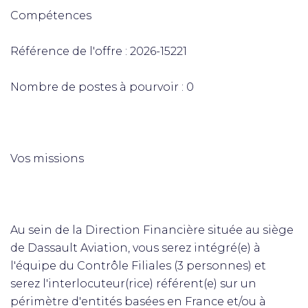
Compétences
Référence de l'offre : 2026-15221
Nombre de postes à pourvoir : 0
Vos missions
Au sein de la Direction Financière située au siège
de Dassault Aviation, vous serez intégré(e) à
l'équipe du Contrôle Filiales (3 personnes) et
serez l'interlocuteur(rice) référent(e) sur un
périmètre d'entités basées en France et/ou à