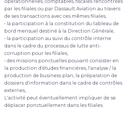
opérationnelles, comptables, fiscales rencontrées
par les filiales ou par Dassault Aviation au travers
de ses transactions avec ces mêmes filiales,
• la participation à la constitution du tableau de
bord mensuel destiné à la Direction Générale,
• la participation au suivi du contrôle interne
dans le cadre du processus de lutte anti-
corruption pour les filiales,
• des missions ponctuelles pouvant consister en
la production d'études financières, l'analyse / la
production de business plan, la préparation de
dossiers d'information dans le cadre de contrôles
externes,…
L'activité peut éventuellement impliquer de se
déplacer ponctuellement dans les filiales.