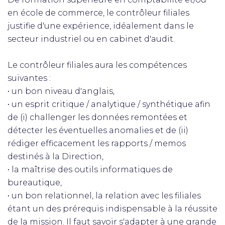
en école de commerce, le contrôleur filiales
justifie d'une expérience, idéalement dans le
secteur industriel ou en cabinet d'audit.
Le contrôleur filiales aura les compétences
suivantes :
• un bon niveau d'anglais,
• un esprit critique / analytique / synthétique afin
de (i) challenger les données remontées et
détecter les éventuelles anomalies et de (ii)
rédiger efficacement les rapports / memos
destinés à la Direction,
• la maîtrise des outils informatiques de
bureautique,
• un bon relationnel, la relation avec les filiales
étant un des prérequis indispensable à la réussite
de la mission. Il faut savoir s'adapter à une grande