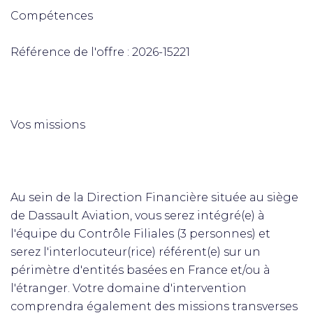
Compétences
Référence de l'offre : 2026-15221
Vos missions
Au sein de la Direction Financière située au siège
de Dassault Aviation, vous serez intégré(e) à
l'équipe du Contrôle Filiales (3 personnes) et
serez l'interlocuteur(rice) référent(e) sur un
périmètre d'entités basées en France et/ou à
l'étranger. Votre domaine d'intervention
comprendra également des missions transverses