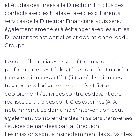
et études destinées à la Direction. En plus des
contacts avec les filiales et avec les différents
services de la Direction Financière, vous serez
également amené(e) à échanger avec les autres
Directions fonctionnelles et opérationnelles du
Groupe.
Le contrôleur filiales assure (i) le suivi de la
performance des filiales, (ii) le contrôle financier
(préservation des actifs), (iii) la réalisation des
travaux de valorisation des actifs et (iv) le
déploiement / suivi des contrôles devant être
réalisés au titre des contrôles externes (AFA
notamment). Le domaine d'intervention peut
également comprendre des missions transverses
/ études demandées par la Direction.
Les missions sont ainsi notamment les suivantes :