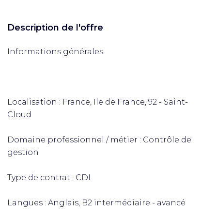
Description de l'offre
Informations générales
Localisation : France, Ile de France, 92 - Saint-
Cloud
Domaine professionnel / métier : Contrôle de
gestion
Type de contrat : CDI
Langues : Anglais, B2 intermédiaire - avancé