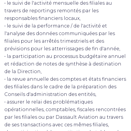
• le suivi de l'activité mensuelle des filiales au
travers de reportings remontés par les
responsables financiers locaux,
• le suivi de la performance / de l'activité et
l'analyse des données communiquées par les
filiales pour les arrêtés trimestriels et des
prévisions pour les atterrissages de fin d'année,
• la participation au processus budgétaire annuel
et rédaction de notes de synthèse à destination
de la Direction,
• la revue annuelle des comptes et états financiers
des filiales dans le cadre de la préparation des
Conseils d'administration des entités,
• assurer le relai des problématiques
opérationnelles, comptables, fiscales rencontrées
par les filiales ou par Dassault Aviation au travers
de ses transactions avec ces mêmes filiales,