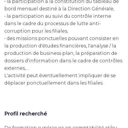
• la participation à la constitution du tableau de
bord mensuel destiné à la Direction Générale,
• la participation au suivi du contrôle interne
dans le cadre du processus de lutte anti-
corruption pour les filiales,
• des missions ponctuelles pouvant consister en
la production d'études financières, l'analyse / la
production de business plan, la préparation de
dossiers d'information dans le cadre de contrôles
externes,…
L'activité peut éventuellement impliquer de se
déplacer ponctuellement dans les filiales.
Profil recherché
De formation supérieure en comptabilité et/ou