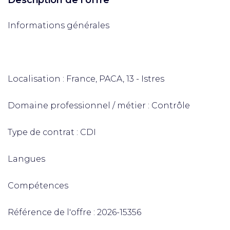
Description de l'offre
Informations générales
Localisation : France, PACA, 13 - Istres
Domaine professionnel / métier : Contrôle
Type de contrat : CDI
Langues
Compétences
Référence de l'offre : 2026-15356