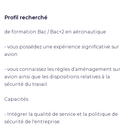
Profil recherché
de formation Bac / Bac+2 en aéronautique
- vous possédez une expérience significative sur
avion
- vous connaissez les règles d’aménagement sur
avion ainsi que les dispositions relatives à la
sécurité du travail.
Capacités :
- Intégrer la qualité de service et la politique de
sécurité de l'entreprise.