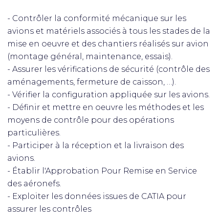
- Contrôler la conformité mécanique sur les
avions et matériels associés à tous les stades de la
mise en oeuvre et des chantiers réalisés sur avion
(montage général, maintenance, essais).
- Assurer les vérifications de sécurité (contrôle des
aménagements, fermeture de caisson, …).
- Vérifier la configuration appliquée sur les avions.
- Définir et mettre en oeuvre les méthodes et les
moyens de contrôle pour des opérations
particulières.
- Participer à la réception et la livraison des
avions.
- Établir l'Approbation Pour Remise en Service
des aéronefs.
- Exploiter les données issues de CATIA pour
assurer les contrôles