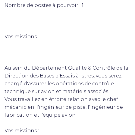
Nombre de postes à pourvoir : 1
Vos missions
Au sein du Département Qualité & Contrôle de la
Direction des Bases d'Essais à Istres, vous serez
chargé d'assurer les opérations de contrôle
technique sur avion et matériels associés.
Vous travaillez en étroite relation avec le chef
mécanicien, l'ingénieur de piste, l'ingénieur de
fabrication et l'équipe avion.
Vos missions :