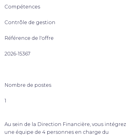
Compétences
Contrôle de gestion
Référence de l'offre
2026-15367
Nombre de postes
1
Au sein de la Direction Financière, vous intégrez
une équipe de 4 personnes en charge du