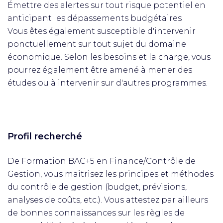
Émettre des alertes sur tout risque potentiel en
anticipant les dépassements budgétaires
Vous êtes également susceptible d'intervenir
ponctuellement sur tout sujet du domaine
économique. Selon les besoins et la charge, vous
pourrez également être amené à mener des
études ou à intervenir sur d'autres programmes.
Profil recherché
De Formation BAC+5 en Finance/Contrôle de
Gestion, vous maitrisez les principes et méthodes
du contrôle de gestion (budget, prévisions,
analyses de coûts, etc.). Vous attestez par ailleurs
de bonnes connaissances sur les règles de