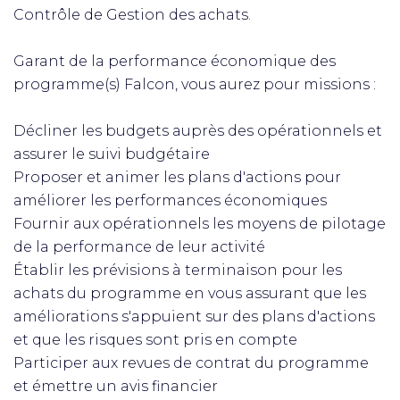
Contrôle de Gestion des achats.
Garant de la performance économique des
programme(s) Falcon, vous aurez pour missions :
Décliner les budgets auprès des opérationnels et
assurer le suivi budgétaire
Proposer et animer les plans d'actions pour
améliorer les performances économiques
Fournir aux opérationnels les moyens de pilotage
de la performance de leur activité
Établir les prévisions à terminaison pour les
achats du programme en vous assurant que les
améliorations s'appuient sur des plans d'actions
et que les risques sont pris en compte
Participer aux revues de contrat du programme
et émettre un avis financier