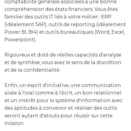
comptabilité générale associées à une bonne
compréhension des états financiers. Vous êtes
familier des outils IT liés à votre métier : ERP
(idéalement SAP), outils de reporting (idéalement
Power BI, BI4) et outils bureautiques (Word, Excel,
Powerpoint).
Rigoureux et doté de réelles capacités d'analyse
et de synthèse, vous avez le sens de la discrétion
et de la confidentialité.
Enfin, un esprit d'initiative, une communication
aisée à l'oral comme à l'écrit, un bon relationnel
et un intérêt pour le système d'information avec
des aptitudes à concevoir et réaliser des outils
seront autant d'atouts pour réussir sur cette
mission.