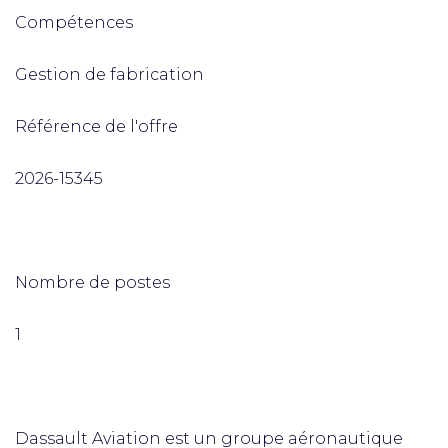
Compétences
Gestion de fabrication
Référence de l'offre
2026-15345
Nombre de postes
1
Dassault Aviation est un groupe aéronautique