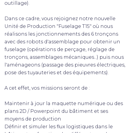
outillage).
Dans ce cadre, vous rejoignez notre nouvelle
Unité de Production "Fuselage T15" où nous
réalisons les jonctionnements des 6 tronçons
avec des robots d'assemblage pour obtenir un
fuselage (opérations de perçage, réglage de
tronçons, assemblages mécaniques...) puis nous
l'aménageons (passage des pieuvres électriques,
pose des tuyauteries et des équipements).
A cet effet, vos missions seront de :
Maintenir à jour la maquette numérique ou des
plans 2D / Powerpoint du bâtiment et ses
moyens de production
Définir et simuler les flux logistiques dans le