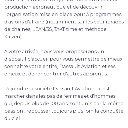
production aéronautique et de découvrir
l'organisation mise en place pour 3 programmes
d'avions d'affaire (notamment sur les équilibrages
de chaines, LEAN/5S, TAKT time et méthode
Kaizen).
A votre arrivée, nous vous proposerons un
dispositif d’accueil pour vous permettre de mieux
connaître votre entité, Dassault Aviation et ses
enjeux, et de rencontrer d'autres apprentis.
Rejoindre la société Dassault Aviation – c’est
marcher dans les pas de femmes et d'hommes
qui, depuis plus de 100 ans, sont unis par la même
passion : repousser toujours plus loin la conquête
du ciel.