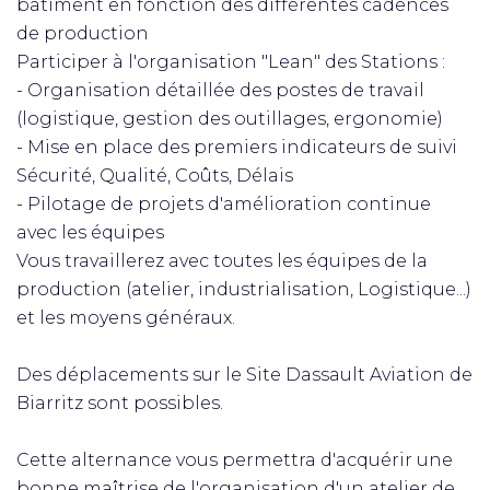
bâtiment en fonction des différentes cadences
de production
Participer à l'organisation "Lean" des Stations :
- Organisation détaillée des postes de travail
(logistique, gestion des outillages, ergonomie)
- Mise en place des premiers indicateurs de suivi
Sécurité, Qualité, Coûts, Délais
- Pilotage de projets d'amélioration continue
avec les équipes
Vous travaillerez avec toutes les équipes de la
production (atelier, industrialisation, Logistique...)
et les moyens généraux.
Des déplacements sur le Site Dassault Aviation de
Biarritz sont possibles.
Cette alternance vous permettra d'acquérir une
bonne maîtrise de l'organisation d'un atelier de