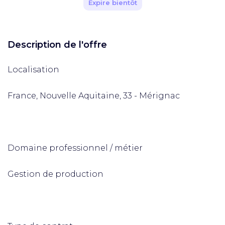
Expire bientôt
Description de l'offre
Localisation
France, Nouvelle Aquitaine, 33 - Mérignac
Domaine professionnel / métier
Gestion de production