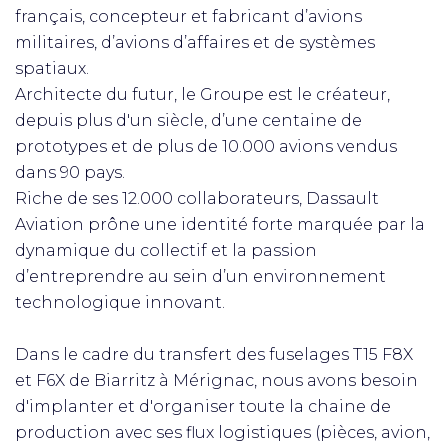
français, concepteur et fabricant d’avions
militaires, d’avions d’affaires et de systèmes
spatiaux.
Architecte du futur, le Groupe est le créateur,
depuis plus d'un siècle, d’une centaine de
prototypes et de plus de 10.000 avions vendus
dans 90 pays.
Riche de ses 12.000 collaborateurs, Dassault
Aviation prône une identité forte marquée par la
dynamique du collectif et la passion
d’entreprendre au sein d’un environnement
technologique innovant.
Dans le cadre du transfert des fuselages T15 F8X
et F6X de Biarritz à Mérignac, nous avons besoin
d'implanter et d'organiser toute la chaine de
production avec ses flux logistiques (pièces, avion,