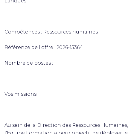
Langues
Compétences : Ressources humaines
Référence de l'offre : 2026-15364
Nombre de postes : 1
Vos missions
Au sein de la Direction des Ressources Humaines,
l'Equipe Formation a pour objectif de déployer le