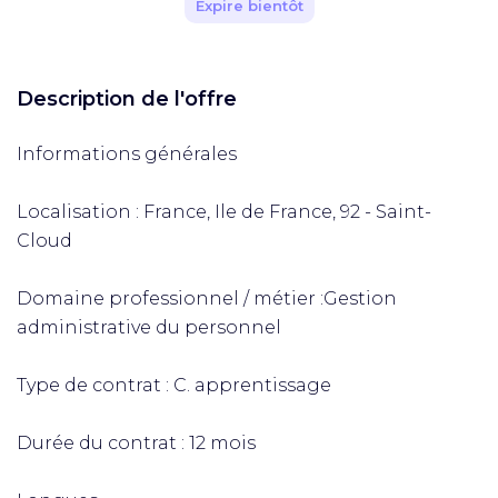
Expire bientôt
Description de l'offre
Informations générales
Localisation : France, Ile de France, 92 - Saint-
Cloud
Domaine professionnel / métier :Gestion
administrative du personnel
Type de contrat : C. apprentissage
Durée du contrat : 12 mois