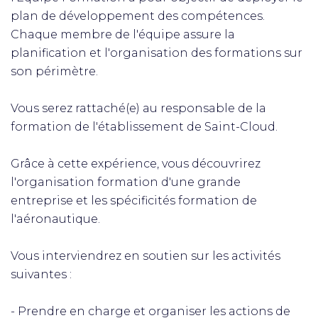
plan de développement des compétences.
Chaque membre de l'équipe assure la
planification et l'organisation des formations sur
son périmètre.
Vous serez rattaché(e) au responsable de la
formation de l'établissement de Saint-Cloud.
Grâce à cette expérience, vous découvrirez
l'organisation formation d'une grande
entreprise et les spécificités formation de
l'aéronautique.
Vous interviendrez en soutien sur les activités
suivantes :
- Prendre en charge et organiser les actions de