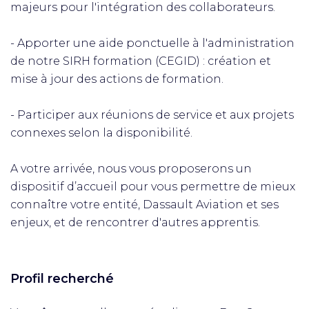
majeurs pour l'intégration des collaborateurs.
- Apporter une aide ponctuelle à l'administration
de notre SIRH formation (CEGID) : création et
mise à jour des actions de formation.
- Participer aux réunions de service et aux projets
connexes selon la disponibilité.
A votre arrivée, nous vous proposerons un
dispositif d’accueil pour vous permettre de mieux
connaître votre entité, Dassault Aviation et ses
enjeux, et de rencontrer d'autres apprentis.
Profil recherché