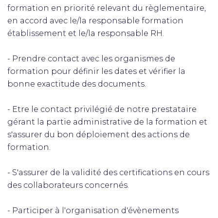
formation en priorité relevant du règlementaire,
en accord avec le/la responsable formation
établissement et le/la responsable RH.
- Prendre contact avec les organismes de
formation pour définir les dates et vérifier la
bonne exactitude des documents.
- Etre le contact privilégié de notre prestataire
gérant la partie administrative de la formation et
s'assurer du bon déploiement des actions de
formation.
- S'assurer de la validité des certifications en cours
des collaborateurs concernés.
- Participer à l'organisation d'évènements