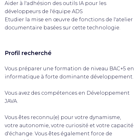
Aider à l'adhésion des outils IA pour les
développeurs de l'équipe ADS
Etudier la mise en œuvre de fonctions de l'atelier
documentaire basées sur cette technologie.
Profil recherché
Vous préparer une formation de niveau BAC+5 en
informatique à forte dominante développement.
Vous avez des compétences en Développement
JAVA.
Vous êtes reconnu(e) pour votre dynamisme,
votre autonomie, votre curiosité et votre capacité
d'échange. Vous êtes également force de