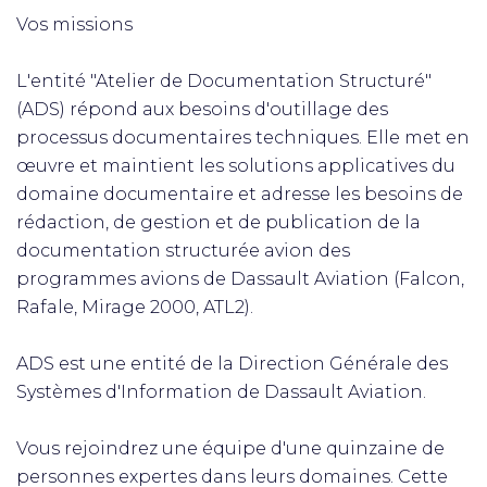
Vos missions
L'entité "Atelier de Documentation Structuré"
(ADS) répond aux besoins d'outillage des
processus documentaires techniques. Elle met en
œuvre et maintient les solutions applicatives du
domaine documentaire et adresse les besoins de
rédaction, de gestion et de publication de la
documentation structurée avion des
programmes avions de Dassault Aviation (Falcon,
Rafale, Mirage 2000, ATL2).
ADS est une entité de la Direction Générale des
Systèmes d'Information de Dassault Aviation.
Vous rejoindrez une équipe d'une quinzaine de
personnes expertes dans leurs domaines. Cette