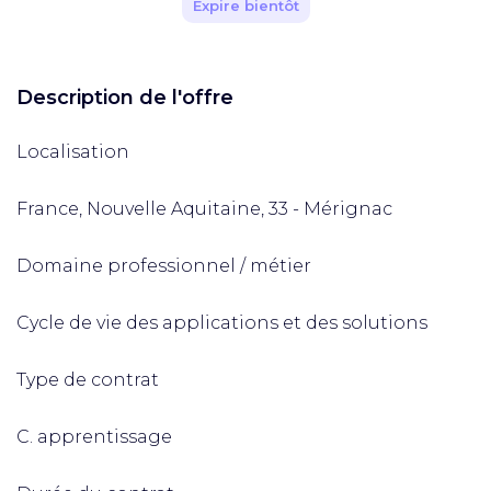
Expire bientôt
Description de l'offre
Localisation
France, Nouvelle Aquitaine, 33 - Mérignac
Domaine professionnel / métier
Cycle de vie des applications et des solutions
Type de contrat
C. apprentissage