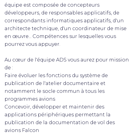
équipe est composée de concepteurs
développeurs, de responsables applicatifs, de
correspondants informatiques applicatifs, d'un
architecte technique, d'un coordinateur de mise
en œuvre... Compétences sur lesquelles vous
pourrez vous appuyer.
Au cœur de l'équipe ADS vous aurez pour mission
de :
Faire évoluer les fonctions du système de
publication de l'atelier documentaire et
notamment le socle commun à tous les
programmes avions
Concevoir, développer et maintenir des
applications périphériques permettant la
publication de la documentation de vol des
avions Falcon