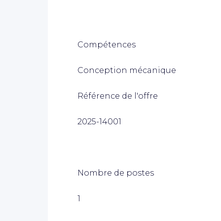
Compétences
Conception mécanique
Référence de l'offre
2025-14001
Nombre de postes
1