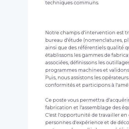
techniques communs.
Notre champs d'intervention est tr
bureau d'étude (nomenclatures, pl
ainsi que des référentiels qualité
établissons les gammes de fabric
associées, définissons les outillage
programmes machines et validons l
Puis, nous assistons les opérateurs
conformités et participons à l'amé
Ce poste vous permettra d'acquérir
fabrication et l'assemblage des 
C'est l'opportunité de travailler e
personnes d'expérience et de déc