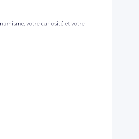
namisme, votre curiosité et votre