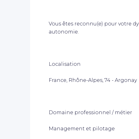
Vous êtes reconnu(e) pour votre dy
autonomie.
Localisation
France, Rhône-Alpes, 74 - Argonay
Domaine professionnel / métier
Management et pilotage