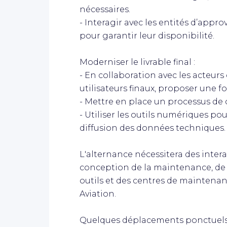
nécessaires.
- Interagir avec les entités d’app
pour garantir leur disponibilité.
Moderniser le livrable final :
- En collaboration avec les acteurs
utilisateurs finaux, proposer une 
- Mettre en place un processus de
- Utiliser les outils numériques pour
diffusion des données techniques.
L'alternance nécessitera des intera
conception de la maintenance, de 
outils et des centres de maintena
Aviation.
Quelques déplacements ponctuels 