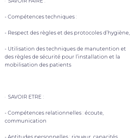
· SAVOIR FAIRE :
- Compétences techniques :
- Respect des règles et des protocoles d’hygiène,
- Utilisation des techniques de manutention et
des règles de sécurité pour l’installation et la
mobilisation des patients
· SAVOIR ETRE :
- Compétences relationnelles : écoute,
communication
- Aptitudes personnelles : rigueur, capacités