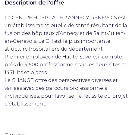
Description de l'offre
Le CENTRE HOSPITALIER ANNECY GENEVOIS est
un établissement public de santé résultant de la
fusion des hôpitaux d’Annecy et de Saint-Julien-
en-Genevois. Le CH est la plus importante
structure hospitalière du département.
Premier employeur de Haute-Savoie, il compte
près de 4 500 professionnels sur les deux sites et
1451 lits et places.
Le CHANGE offre des perspectives diverses et
variées avec des parcours professionnels
individualisés, pour favoriser la réussite du projet
d’établissement.