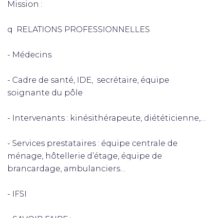
Mission :
q RELATIONS PROFESSIONNELLES
- Médecins
- Cadre de santé, IDE, secrétaire, équipe
soignante du pôle
- Intervenants : kinésithérapeute, diététicienne,…
- Services prestataires : équipe centrale de
ménage, hôtellerie d’étage, équipe de
brancardage, ambulanciers…
- IFSI