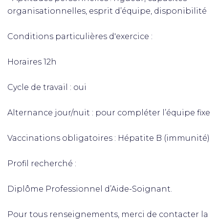
organisationnelles, esprit d’équipe, disponibilité
Conditions particulières d'exercice :
Horaires 12h
Cycle de travail : oui
Alternance jour/nuit : pour compléter l’équipe fixe
Vaccinations obligatoires : Hépatite B (immunité)
Profil recherché :
Diplôme Professionnel d’Aide-Soignant.
Pour tous renseignements, merci de contacter la