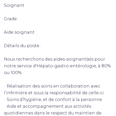
Soignant
Grade :
Aide soignant
Détails du poste :
Nous recherchons des aides-soignant(e)s pour
notre service d'Hépato-gastro-entérologie, à 80%
ou 100%.
· Réalisation des soins en collaboration avec
l’infirmière et sous la responsabilité de celle-ci
· Soins d’hygiène, et de confort à la personne
· Aide et accompagnement aux activités
quotidiennes dans le respect du maintien de