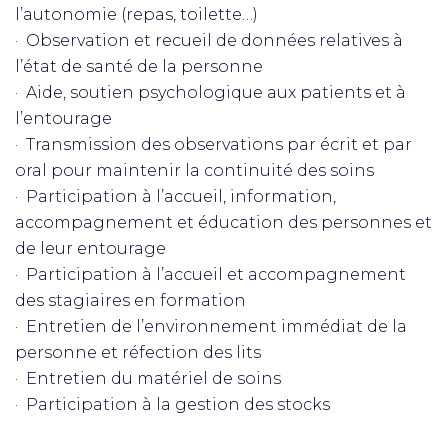
l’autonomie (repas, toilette…)
· Observation et recueil de données relatives à
l’état de santé de la personne
· Aide, soutien psychologique aux patients et à
l’entourage
· Transmission des observations par écrit et par
oral pour maintenir la continuité des soins
· Participation à l’accueil, information,
accompagnement et éducation des personnes et
de leur entourage
· Participation à l’accueil et accompagnement
des stagiaires en formation
· Entretien de l’environnement immédiat de la
personne et réfection des lits
· Entretien du matériel de soins
· Participation à la gestion des stocks