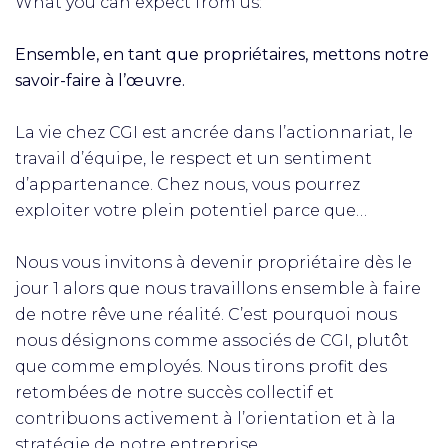
What you can expect from us:
Ensemble, en tant que propriétaires, mettons notre
savoir-faire à l’œuvre.
La vie chez CGI est ancrée dans l’actionnariat, le
travail d’équipe, le respect et un sentiment
d’appartenance. Chez nous, vous pourrez
exploiter votre plein potentiel parce que…
Nous vous invitons à devenir propriétaire dès le
jour 1 alors que nous travaillons ensemble à faire
de notre rêve une réalité. C’est pourquoi nous
nous désignons comme associés de CGI, plutôt
que comme employés. Nous tirons profit des
retombées de notre succès collectif et
contribuons activement à l’orientation et à la
stratégie de notre entreprise.