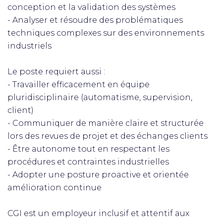
conception et la validation des systèmes
- Analyser et résoudre des problématiques
techniques complexes sur des environnements
industriels
Le poste requiert aussi :
- Travailler efficacement en équipe
pluridisciplinaire (automatisme, supervision,
client)
- Communiquer de manière claire et structurée
lors des revues de projet et des échanges clients
- Être autonome tout en respectant les
procédures et contraintes industrielles
- Adopter une posture proactive et orientée
amélioration continue
CGI est un employeur inclusif et attentif aux