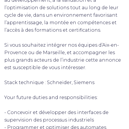
au développement, à la validation et à
l’optimisation de solutions tout au long de leur
cycle de vie, dans un environnement favorisant
l’apprentissage, la montée en compétences et
l’accès à des formations et certifications.
Si vous souhaitez intégrer nos équipes d’Aix-en-
Provence ou de Marseille, et accompagner les
plus grands acteurs de l’industrie cette annonce
est susceptible de vous intéresser.
Stack technique : Schneider, Siemens
Your future duties and responsibilities:
- Concevoir et développer des interfaces de
supervision des processus industriels
- Programmer et optimiser des automates