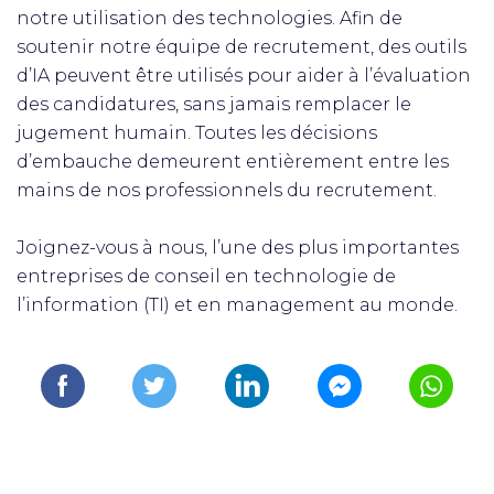
notre utilisation des technologies. Afin de
soutenir notre équipe de recrutement, des outils
d’IA peuvent être utilisés pour aider à l’évaluation
des candidatures, sans jamais remplacer le
jugement humain. Toutes les décisions
d’embauche demeurent entièrement entre les
mains de nos professionnels du recrutement.
Joignez-vous à nous, l’une des plus importantes
entreprises de conseil en technologie de
l’information (TI) et en management au monde.