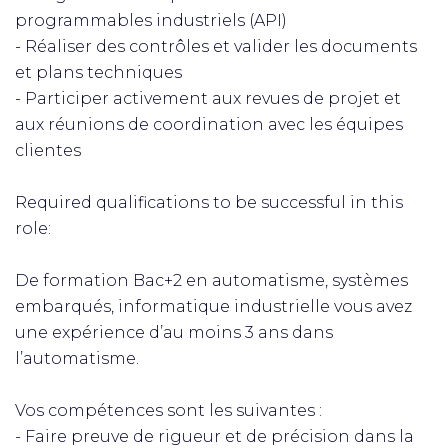
programmables industriels (API)
- Réaliser des contrôles et valider les documents
et plans techniques
- Participer activement aux revues de projet et
aux réunions de coordination avec les équipes
clientes
Required qualifications to be successful in this
role:
De formation Bac+2 en automatisme, systèmes
embarqués, informatique industrielle vous avez
une expérience d’au moins 3 ans dans
l’automatisme.
Vos compétences sont les suivantes :
- Faire preuve de rigueur et de précision dans la