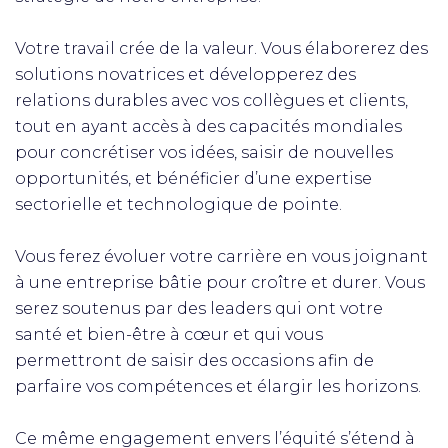
Votre travail crée de la valeur. Vous élaborerez des
solutions novatrices et développerez des
relations durables avec vos collègues et clients,
tout en ayant accès à des capacités mondiales
pour concrétiser vos idées, saisir de nouvelles
opportunités, et bénéficier d’une expertise
sectorielle et technologique de pointe.
Vous ferez évoluer votre carrière en vous joignant
à une entreprise bâtie pour croître et durer. Vous
serez soutenus par des leaders qui ont votre
santé et bien-être à cœur et qui vous
permettront de saisir des occasions afin de
parfaire vos compétences et élargir les horizons.
Ce même engagement envers l’équité s’étend à