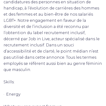
candidatures des personnes en situation de
handicap, à l’évolution de carrières des hommes
et des femmes et au bien-être de nos salariés
LGBT+. Notre engagement en faveur de la
diversité et de l’inclusion a été reconnu par
l’obtention du label recrutement inclusif,
décerné par Job in Live, acteur spécialisé dans le
recrutement inclusif. Dans un souci
d’accessibilité et de clarté, le point médian n’est
pas utilisé dans cette annonce. Tous les termes
employés se réfèrent aussi bien au genre féminin
que masculin.
Skills:
· Energy