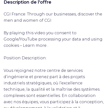
Description de l'offre
CGI France: Through our businesses, discover the
men and women of CGI
By playing this video you consent to
Google/YouTube processing your data and using
cookies – Learn more .
Position Description:
Vous rejoignez notre centre de services
d’ingénierie et prenez part à des projets
industriels stratégiques, où l’excellence
technique, la qualité et la maîtrise des systèmes
complexes sont essentielles. En collaboration
avec nos équipes, vous participez à la conception,