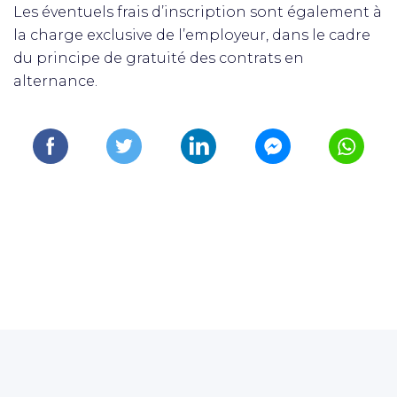
Les éventuels frais d’inscription sont également à
la charge exclusive de l’employeur, dans le cadre
du principe de gratuité des contrats en
alternance.