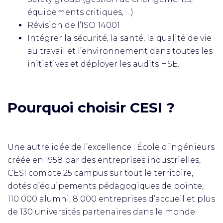
équipements critiques, …)
Révision de l’ISO 14001
Intégrer la sécurité, la santé, la qualité de vie
au travail et l’environnement dans toutes les
initiatives et déployer les audits HSE.
Pourquoi choisir CESI ?
Une autre idée de l’excellence : École d’ingénieurs
créée en 1958 par des entreprises industrielles,
CESI compte 25 campus sur tout le territoire,
dotés d’équipements pédagogiques de pointe,
110 000 alumni, 8 000 entreprises d’accueil et plus
de 130 universités partenaires dans le monde.