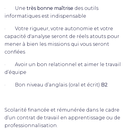
· Une
très bonne maîtrise
des outils
informatiques est indispensable
· Votre rigueur, votre autonomie et votre
capacité d'analyse seront de réels atouts pour
mener à bien les missions qui vous seront
confiées
· Avoir un bon relationnel et aimer le travail
d’équipe
· Bon niveau d’anglais (oral et écrit)
B2
Scolarité financée et rémunérée dans le cadre
d’un contrat de travail en apprentissage ou de
professionnalisation.