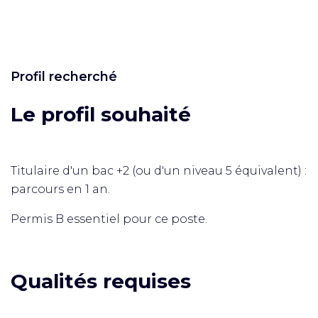
Profil recherché
Le profil souhaité
Titulaire d'un bac +2 (ou d'un niveau 5 équivalent) :
parcours en 1 an.
Permis B essentiel pour ce poste.
Qualités requises