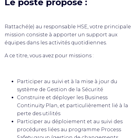
Le poste proposé :
Rattaché(e) au responsable HSE, votre principale
mission consiste à apporter un support aux
équipes dans les activités quotidiennes.
A ce titre, vous avez pour missions :
Participer au suivi et à la mise à jour du
système de Gestion de la Sécurité
Construire et déployer les Business
Continuity Plan, et particulièrement lié à la
perte des utilités
Participer au déploiement et au suivi des
procédures liées au programme Process
Safety group (gestion de changements,