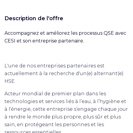
Description de l'offre
Accompagnez et améliorez les processus QSE avec
CESI et son entreprise partenaire.
L'une de nos entreprises partenaires est
actuellement à la recherche d'un(e) alternant(e)
HSE.
Acteur mondial de premier plan dans les
technologies et services liés à l’eau, à l’hygiène et
à l’énergie, cette entreprise s’engage chaque jour
à rendre le monde plus propre, plus sûr et plus
sain, en protégeant les personnes et les
ressources essentielles.