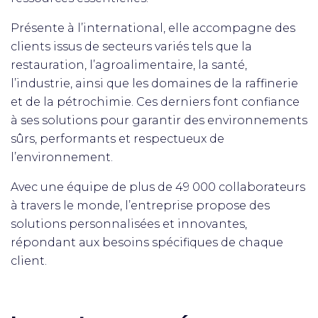
Présente à l’international, elle accompagne des
clients issus de secteurs variés tels que la
restauration, l’agroalimentaire, la santé,
l’industrie, ainsi que les domaines de la raffinerie
et de la pétrochimie. Ces derniers font confiance
à ses solutions pour garantir des environnements
sûrs, performants et respectueux de
l’environnement.
Avec une équipe de plus de 49 000 collaborateurs
à travers le monde, l’entreprise propose des
solutions personnalisées et innovantes,
répondant aux besoins spécifiques de chaque
client.