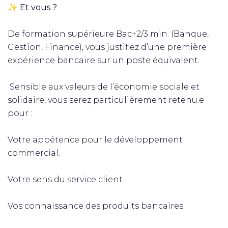
✨
Et vous ?
De formation supérieure Bac+2/3 min. (Banque,
Gestion, Finance), vous justifiez d’une première
expérience bancaire sur un poste équivalent.
Sensible aux valeurs de l’économie sociale et
solidaire, vous serez particulièrement retenu.e
pour :
Votre appétence pour le développement
commercial.
Votre sens du service client.
Vos connaissance des produits bancaires.