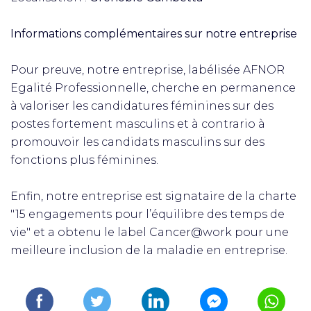
Informations complémentaires sur notre entreprise
Pour preuve, notre entreprise, labélisée AFNOR
Egalité Professionnelle, cherche en permanence
à valoriser les candidatures féminines sur des
postes fortement masculins et à contrario à
promouvoir les candidats masculins sur des
fonctions plus féminines.
Enfin, notre entreprise est signataire de la charte
"15 engagements pour l’équilibre des temps de
vie" et a obtenu le label Cancer@work pour une
meilleure inclusion de la maladie en entreprise.