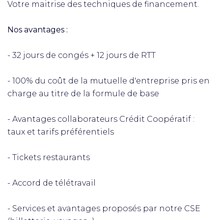
Votre maitrise des techniques de financement.
Nos avantages :
- 32 jours de congés + 12 jours de RTT
- 100% du coût de la mutuelle d'entreprise pris en
charge au titre de la formule de base
- Avantages collaborateurs Crédit Coopératif :
taux et tarifs préférentiels
- Tickets restaurants
- Accord de télétravail
- Services et avantages proposés par notre CSE