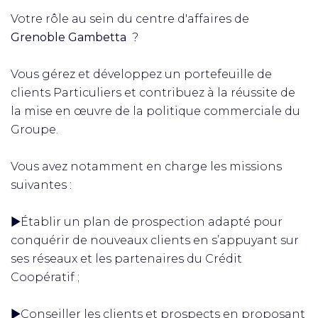
Votre rôle au sein du centre d'affaires de
Grenoble Gambetta
?
Vous gérez et développez un portefeuille de
clients Particuliers et contribuez à la réussite de
la mise en œuvre de la politique commerciale du
Groupe.
Vous avez notamment en charge les missions
suivantes :
▶️Établir un plan de prospection adapté pour
conquérir de nouveaux clients en s’appuyant sur
ses réseaux et les partenaires du Crédit
Coopératif ;
▶️Conseiller les clients et prospects en proposant