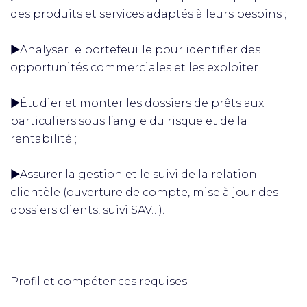
des produits et services adaptés à leurs besoins ;
▶️Analyser le portefeuille pour identifier des
opportunités commerciales et les exploiter ;
▶️Étudier et monter les dossiers de prêts aux
particuliers sous l’angle du risque et de la
rentabilité ;
▶️Assurer la gestion et le suivi de la relation
clientèle (ouverture de compte, mise à jour des
dossiers clients, suivi SAV…).
Profil et compétences requises