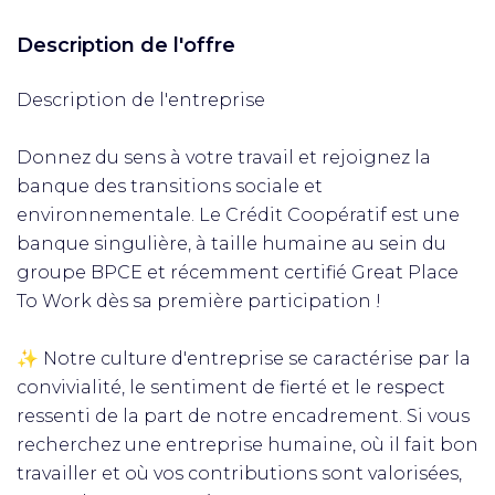
Description de l'offre
Description de l'entreprise
Donnez du sens à votre travail et rejoignez la
banque des transitions sociale et
environnementale. Le Crédit Coopératif est une
banque singulière, à taille humaine au sein du
groupe BPCE et récemment certifié Great Place
To Work dès sa première participation !
✨ Notre culture d'entreprise se caractérise par la
convivialité, le sentiment de fierté et le respect
ressenti de la part de notre encadrement. Si vous
recherchez une entreprise humaine, où il fait bon
travailler et où vos contributions sont valorisées,