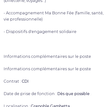
(billetterie, voyages…)
- Accompagnement Ma Bonne Fée (famille, santé,
vie professionnelle)
- Dispositifs d'engagement solidaire
Informations complémentaires sur le poste
Informations complémentaires sur le poste
Contrat :
CDI
Date de prise de fonction :
Dès que possible
.
Localisation :
Grenoble Gambetta