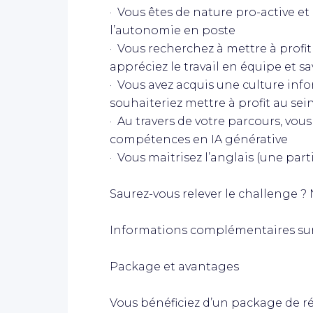
· Vous êtes de nature pro-active 
l’autonomie en poste
· Vous recherchez à mettre à profit
appréciez le travail en équipe et s
· Vous avez acquis une culture info
souhaiteriez mettre à profit au se
· Au travers de votre parcours, vo
compétences en IA générative
· Vous maitrisez l’anglais (une part
Saurez-vous relever le challenge ? 
Informations complémentaires sur
Package et avantages
Vous bénéficiez d’un package de ré