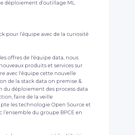
 le déploiement d’outillage ML.
k pour l’équipe avec de la curiosité
s offres de l'équipe data, nous
nouveaux produits et services sur
e avec l'équipe cette nouvelle
ution de la stack data on premise &
tion du déploiement des process data
ion, faire de la veille
pte les technologie Open Source et
vec l’ensemble du groupe BPCE en