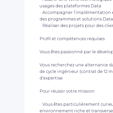
usages des plateformes Data
· Accompagner l’implémentation e
des programmes et solutions Data 
· Réaliser des projets pour des clie
Profil et compétences requises
Vous êtes passionné par le dévelo
Vous recherchez une alternance da
de cycle ingénieur (contrat de 12
d’expertise.
Pour réussir votre mission :
· Vous êtes particulièrement curieu
environnement riche et transverse