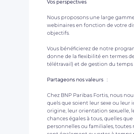
Vos perspectives
Nous proposons une large gamme de
webinaires en fonction de votre dis
objectifs.
Vous bénéficierez de notre progr
donne de la flexibilité en termes de 
télétravail) et de gestion du temps 
Partageons nos valeurs
:
Chez BNP Paribas Fortis, nous nou
quels que soient leur sexe ou leur i
origine, leur orientation sexuelle, 
chances égales à tous, quelles que
personnelles ou familiales, toutes