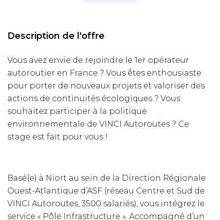
Description de l'offre
Vous avez envie de rejoindre le 1er opérateur
autoroutier en France ? Vous êtes enthousiaste
pour porter de nouveaux projets et valoriser des
actions de continuités écologiques ? Vous
souhaitez participer à la politique
environnementale de VINCI Autoroutes ? Ce
stage est fait pour vous !
Basé(e) à Niort au sein de la Direction Régionale
Ouest-Atlantique d’ASF (réseau Centre et Sud de
VINCI Autoroutes, 3500 salariés), vous intégrez le
service « Pôle Infrastructure ». Accompagné d’un