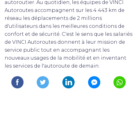
autoroutier. Au quotidien, les équipes de VINCI
Autoroutes accompagnent sur les 4 443 km de
réseau les déplacements de 2 millions
d'utilisateurs dans les meilleures conditions de
confort et de sécurité. C'est le sens que les salariés
de VINCI Autoroutes donnent à leur mission de
service public tout en accompagnant les
nouveaux usages de la mobilité et en inventant
les services de l'autoroute de demain.