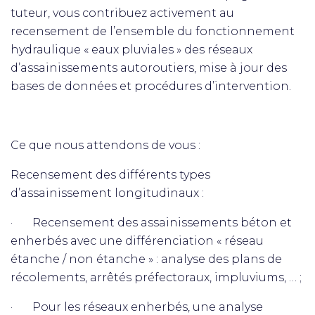
tuteur, vous contribuez activement au
recensement de l’ensemble du fonctionnement
hydraulique « eaux pluviales » des réseaux
d’assainissements autoroutiers, mise à jour des
bases de données et procédures d’intervention.
Ce que nous attendons de vous :
Recensement des différents types
d’assainissement longitudinaux :
· Recensement des assainissements béton et
enherbés avec une différenciation « réseau
étanche / non étanche » : analyse des plans de
récolements, arrêtés préfectoraux, impluviums, … ;
· Pour les réseaux enherbés, une analyse