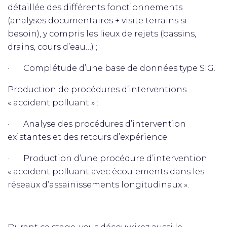
détaillée des différents fonctionnements
(analyses documentaires + visite terrains si
besoin), y compris les lieux de rejets (bassins,
drains, cours d’eau…) ;
· Complétude d’une base de données type SIG.
Production de procédures d’interventions
« accident polluant » :
· Analyse des procédures d’intervention
existantes et des retours d’expérience ;
· Production d’une procédure d’intervention
« accident polluant avec écoulements dans les
réseaux d’assainissements longitudinaux ».