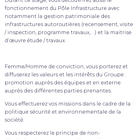
Durant ce stage, vous découvrirez aussi le
fonctionnement du Pôle Infrastructure avec
notamment la gestion patrimoniale des
infrastructures autoroutières (recensement, visite
/ inspection, programme travaux, …) et la maitrise
d’œuvre étude / travaux.
Femme/Homme de conviction, vous porterez et
diffuserez les valeurs et les intérêts du Groupe :
promotion auprès des équipes et en externe
auprès des différentes parties prenantes.
Vous effectuerez vos missions dans le cadre de la
politique sécurité et environnementale de la
société.
Vous respecterez le principe de non-