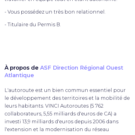
- Vous possédez un très bon relationnel.
- Titulaire du Permis B.
À propos de
ASF Direction Régional Ouest
Atlantique
L'autoroute est un bien commun essentiel pour
le développement des territoires et la mobilité de
leurs habitants. VINCI Autoroutes (5 762
collaborateurs, 5,55 milliards d'euros de CA) a
investi 13,9 milliards d'euros depuis 2006 dans
l'extension et la modernisation du réseau