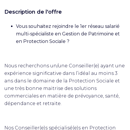
Description de l'offre
Vous souhaitez rejoindre le 1er réseau salarié
multi-spécialiste en Gestion de Patrimoine et
en Protection Sociale ?
Nous recherchons un/une Conseiller(e) ayant une
expérience significative dans l’idéal au moins 3
ans dans le domaine de la Protection Sociale et
une très bonne maitrise des solutions
commerciales en matière de prévoyance, santé,
dépendance et retraite.
Nos Conseiller(e)s spécialisé(e)s en Protection