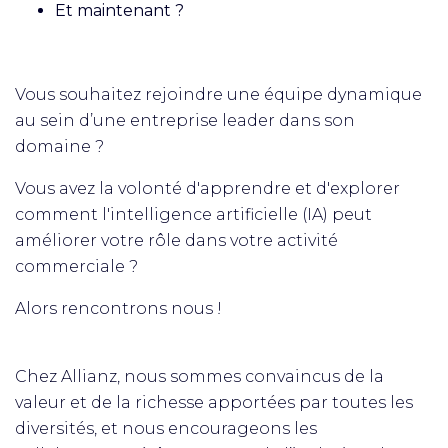
Et maintenant ?
Vous souhaitez rejoindre une équipe dynamique
au sein d’une entreprise leader dans son
domaine ?
Vous avez la volonté d'apprendre et d'explorer
comment l'intelligence artificielle (IA) peut
améliorer votre rôle dans votre activité
commerciale ?
Alors rencontrons nous !
Chez Allianz, nous sommes convaincus de la
valeur et de la richesse apportées par toutes les
diversités, et nous encourageons les