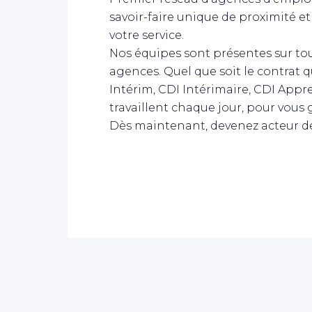
savoir-faire unique de proximité 
votre service.
Nos équipes sont présentes sur tout
agences. Quel que soit le contrat 
Intérim, CDI Intérimaire, CDI Appr
travaillent chaque jour, pour vous 
Dès maintenant, devenez acteur de 