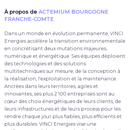
À propos de
ACTEMIUM BOURGOGNE
FRANCHE-COMTE
Dans un monde en évolution permanente, VINCI
Energies accélère la transition environnementale
en concrétisant deux mutations majeures,
numérique et énergétique. Ses équipes déploient
des technologies et des solutions
multitechniques sur mesure, de la conception à
la réalisation, l'exploitation et la maintenance.
Ancrées dans leurs territoires, agiles et
innovantes, ses plus 2 100 entreprises sont au
cœur des choix énergétiques de leurs clients, de
leurs infrastructures et de leurs process pour les
rendre chaque jour plus fiables, plus efficients et
plus durables. VINCI Energies vise une