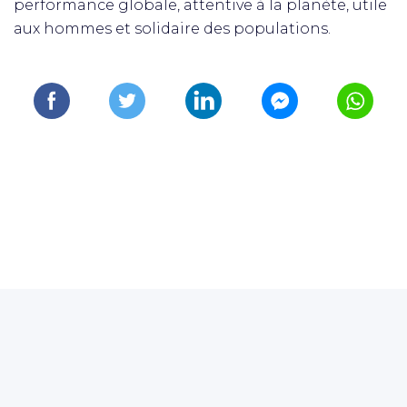
performance globale, attentive à la planète, utile
aux hommes et solidaire des populations.