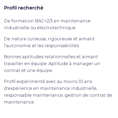
Profil recherché
De formation BAC+2/3 en maintenance
industrielle ou électrotechnique
De nature curieuse, rigoureuse et aimant
l'autonomie et les responsabilités.
Bonnes aptitudes relationnelles et aimant
travailler en équipe. Aptitude à manager un
contrat et une équipe.
Profil expérimenté avec au moins 10 ans
d'expérience en maintenance industrielle,
responsable maintenance, gestion de contrat de
maintenance.