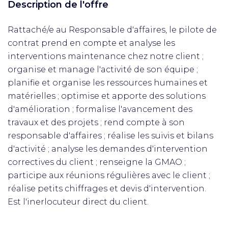
Description de l'offre
Rattaché/e au Responsable d'affaires, le pilote de
contrat prend en compte et analyse les
interventions maintenance chez notre client ;
organise et manage l'activité de son équipe ;
planifie et organise les ressources humaines et
matérielles ; optimise et apporte des solutions
d'amélioration ; formalise l'avancement des
travaux et des projets ; rend compte à son
responsable d'affaires ; réalise les suivis et bilans
d'activité ; analyse les demandes d'intervention
correctives du client ; renseigne la GMAO ;
participe aux réunions régulières avec le client ;
réalise petits chiffrages et devis d'intervention.
Est l'inerlocuteur direct du client.