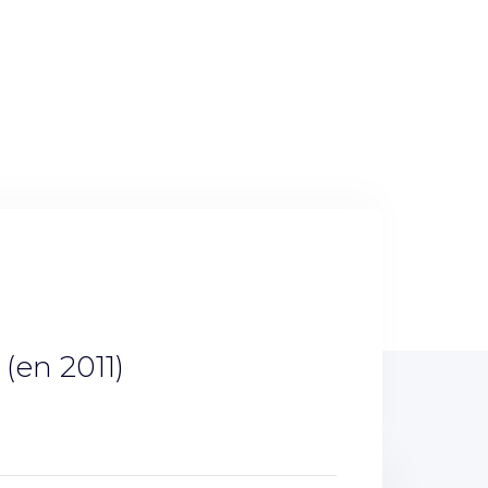
(en 2011)