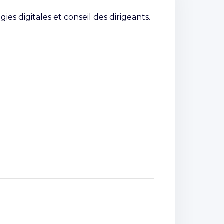
es digitales et conseil des dirigeants.