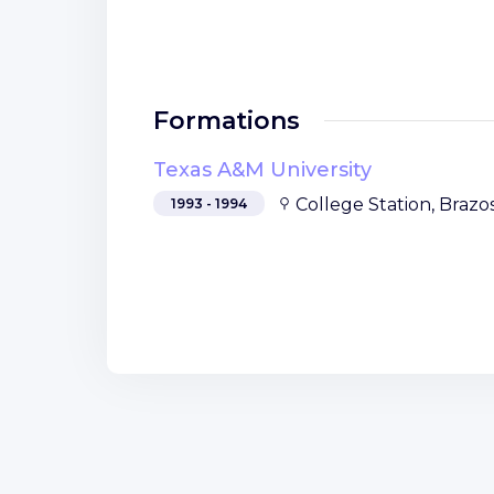
Formations
Texas A&M University
College Station, Braz
1993 - 1994