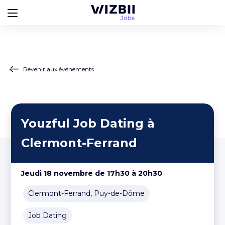
Revenir aux événements