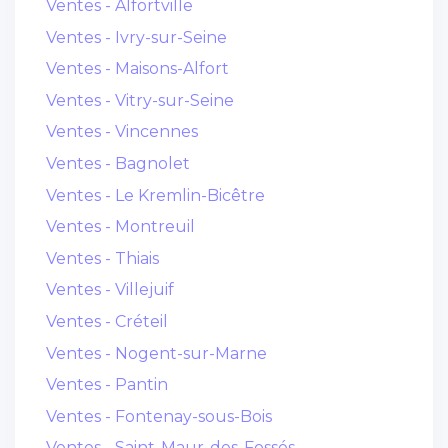
Ventes - Alfortville
Ventes - Ivry-sur-Seine
Ventes - Maisons-Alfort
Ventes - Vitry-sur-Seine
Ventes - Vincennes
Ventes - Bagnolet
Ventes - Le Kremlin-Bicêtre
Ventes - Montreuil
Ventes - Thiais
Ventes - Villejuif
Ventes - Créteil
Ventes - Nogent-sur-Marne
Ventes - Pantin
Ventes - Fontenay-sous-Bois
Ventes - Saint-Maur-des-Fossés