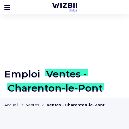
Emploi
Ventes -
Charenton-le-Pont
Accueil
Ventes
Ventes - Charenton-le-Pont