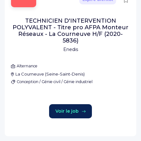
TECHNICIEN D'INTERVENTION
POLYVALENT - Titre pro AFPA Monteur
Réseaux - La Courneuve H/F (2020-
5836)
Enedis
Alternance
La Courneuve
(
Seine-Saint-Denis
)
Conception / Génie civil / Génie industriel
Voir le job