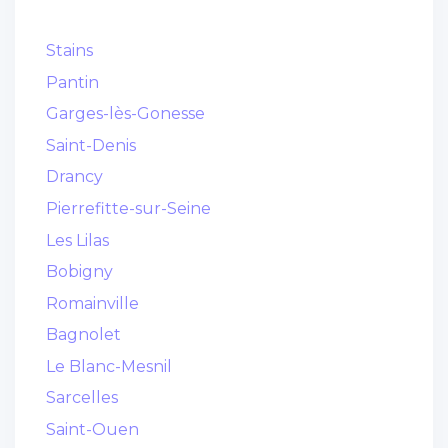
Stains
Pantin
Garges-lès-Gonesse
Saint-Denis
Drancy
Pierrefitte-sur-Seine
Les Lilas
Bobigny
Romainville
Bagnolet
Le Blanc-Mesnil
Sarcelles
Saint-Ouen