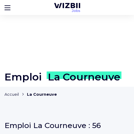
Emploi
La Courneuve
Accueil
La Courneuve
Emploi
La Courneuve :
56