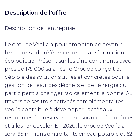
Description de l'offre
Description de l'entreprise
Le groupe Veolia a pour ambition de devenir
l’entreprise de référence de la transformation
écologique. Présent sur les cinq continents avec
près de 179 000 salariés, le Groupe conçoit et
déploie des solutions utiles et concrètes pour la
gestion de l’eau, des déchets et de l’énergie qui
participent à changer radicalement la donne. Au
travers de ses trois activités complémentaires,
Veolia contribue à développer l’accès aux
ressources, à préserver les ressources disponibles
et à les renouveler. En 2020, le groupe Veolia a
servi 95 millions d’habitants en eau potable et 62