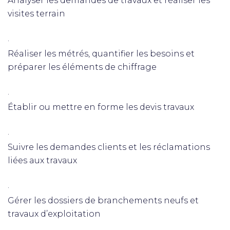
Analyser les demandes de travaux et réaliser les
visites terrain
·
Réaliser les métrés, quantifier les besoins et
préparer les éléments de chiffrage
·
Établir ou mettre en forme les devis travaux
·
Suivre les demandes clients et les réclamations
liées aux travaux
·
Gérer les dossiers de branchements neufs et
travaux d’exploitation