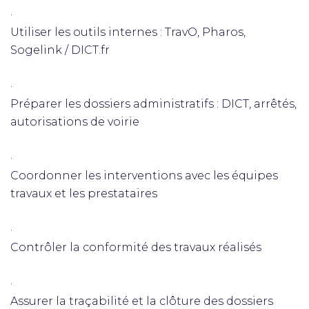
·
Utiliser les outils internes : TravO, Pharos,
Sogelink / DICT.fr
·
Préparer les dossiers administratifs : DICT, arrêtés,
autorisations de voirie
·
Coordonner les interventions avec les équipes
travaux et les prestataires
·
Contrôler la conformité des travaux réalisés
·
Assurer la traçabilité et la clôture des dossiers