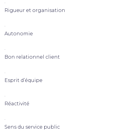
·
Rigueur et organisation
·
Autonomie
·
Bon relationnel client
·
Esprit d’équipe
·
Réactivité
·
Sens du service public