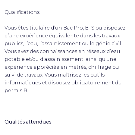
Qualifications
Vous êtes titulaire d’un Bac Pro, BTS ou disposez
d’une expérience équivalente dans les travaux
publics, l’eau, l’assainissement ou le génie civil.
Vous avez des connaissances en réseaux d’eau
potable et/ou d’assainissement, ainsi qu’une
expérience appréciée en métrés, chiffrage ou
suivi de travaux. Vous maîtrisez les outils
informatiques et disposez obligatoirement du
permis B.
Qualités attendues