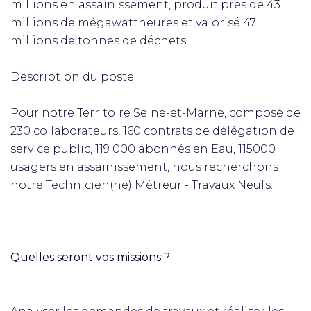
millions en assainissement, produit près de 43
millions de mégawattheures et valorisé 47
millions de tonnes de déchets.
Description du poste
Pour notre Territoire Seine-et-Marne, composé de
230 collaborateurs, 160 contrats de délégation de
service public, 119 000 abonnés en Eau, 115000
usagers en assainissement, nous recherchons
notre Technicien(ne) Métreur - Travaux Neufs.
Quelles seront vos missions ?
·