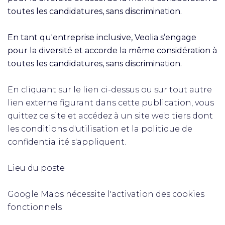
toutes les candidatures, sans discrimination.
En tant qu'entreprise inclusive, Veolia s’engage
pour la diversité et accorde la même considération à
toutes les candidatures, sans discrimination.
En cliquant sur le lien ci-dessus ou sur tout autre
lien externe figurant dans cette publication, vous
quittez ce site et accédez à un site web tiers dont
les conditions d'utilisation et la politique de
confidentialité s'appliquent.
Lieu du poste
Google Maps nécessite l'activation des cookies
fonctionnels