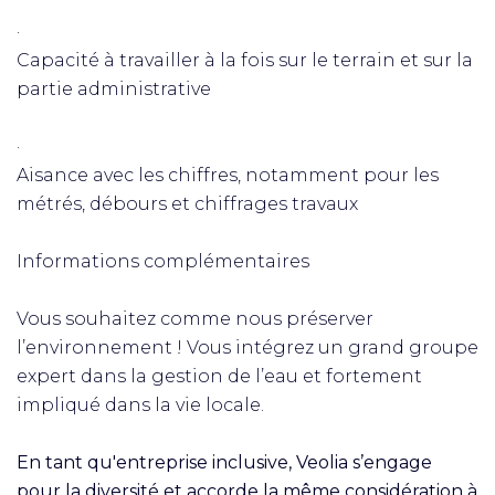
·
Capacité à travailler à la fois sur le terrain et sur la
partie administrative
·
Aisance avec les chiffres, notamment pour les
métrés, débours et chiffrages travaux
Informations complémentaires
Vous souhaitez comme nous préserver
l’environnement ! Vous intégrez un grand groupe
expert dans la gestion de l’eau et fortement
impliqué dans la vie locale.
En tant qu'entreprise inclusive, Veolia s’engage
pour la diversité et accorde la même considération à