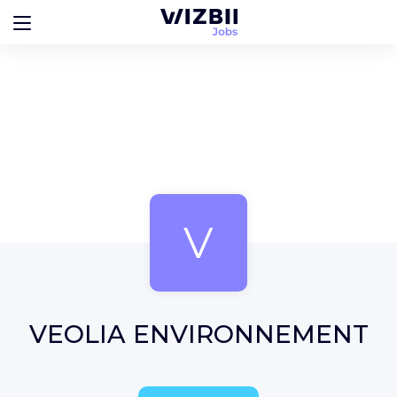
V
VEOLIA ENVIRONNEMENT