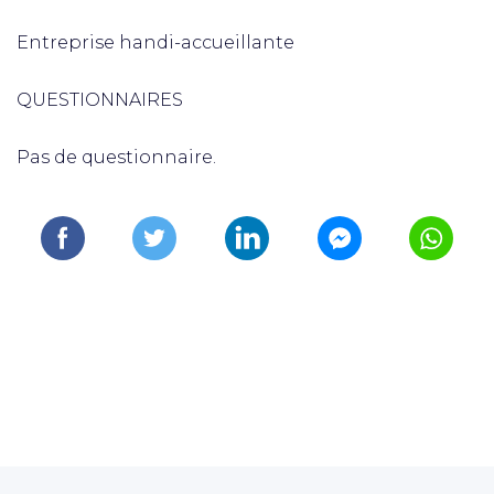
Entreprise handi-accueillante
QUESTIONNAIRES
Pas de questionnaire.