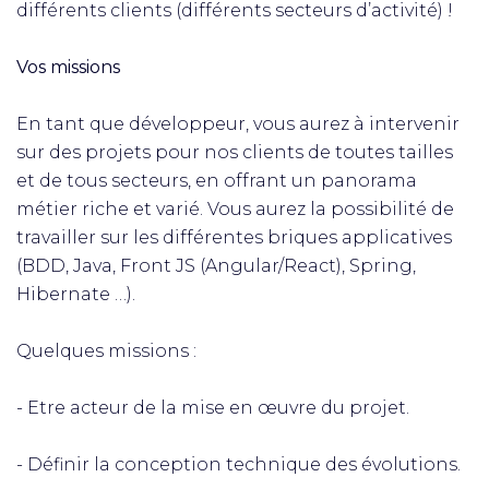
différents clients (différents secteurs d’activité) !
Vos missions
En tant que développeur, vous aurez à intervenir
sur des projets pour nos clients de toutes tailles
et de tous secteurs, en offrant un panorama
métier riche et varié. Vous aurez la possibilité de
travailler sur les différentes briques applicatives
(BDD, Java, Front JS (Angular/React), Spring,
Hibernate …).
Quelques missions :
- Etre acteur de la mise en œuvre du projet.
- Définir la conception technique des évolutions.