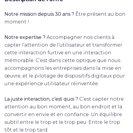
Notre mission depuis 30 ans ?
Être présent au bon
moment !​
Notre expertise ?
Accompagner nos clients à
capter l’attention de l’utilisateur et transformer
cette interaction furtive en une interaction
mémorable. C’est dans cette optique que nous
accompagnons les entreprises dans la mise en
œuvre, et le pilotage de dispositifs digitaux pour
une expérience utilisateur réinventée.​
La juste interaction, c’est quoi ?
C’est capter notre
attention au bon moment, au bon endroit et la
convertir en envie et en confiance. Un équilibre
subtil entre le trop et le trop peu. Entre le trop
tôt et le trop tard.​