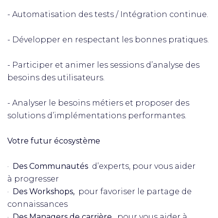
- Automatisation des tests / Intégration continue.
- Développer en respectant les bonnes pratiques.
- Participer et animer les sessions d’analyse des
besoins des utilisateurs.
- Analyser le besoins métiers et proposer des
solutions d’implémentations performantes.
Votre futur écosystème
·
Des Communautés
d’experts, pour vous aider
à progresser​
·
Des Workshops,
pour favoriser le partage de
connaissances​
·
Des Managers de carrière,
pour vous aider à