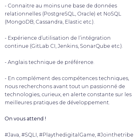
- Connaitre au moins une base de données
relationnelles (PostgreSQL, Oracle) et NoSQL
(MongoDB, Cassandra, Elastic etc.).
- Expérience d’utilisation de l’intégration
continue (GitLab CI, Jenkins, SonarQube etc.).
- Anglais technique de préférence.
- En complément des compétences techniques,
nous recherchons avant tout un passionné de
technologies, curieux, en alerte constante sur les
meilleures pratiques de développement.
On vous attend !
#Java, #SQLI, #PlaythedigitalGame, #Jointhetribe