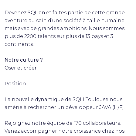
Devenez
SQLien
et faites partie de cette grande
aventure au sein d’une société à taille humaine,
mais avec de grandes ambitions. Nous sommes
plus de 2200 talents sur plus de 13 pays et 3
continents.​
Notre culture ?​
Oser et créer.​
Position
La nouvelle dynamique de SQLI Toulouse nous
amène à rechercher un développeur JAVA (H/F).
Rejoignez notre équipe de 170 collaborateurs.
Venez accompagner notre croissance chez nos