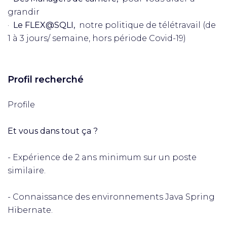
grandir
·
Le FLEX@SQLI,
notre politique de télétravail (de
1 à 3 jours/ semaine, hors période Covid-19)​
Profil recherché
Profile
Et vous dans tout ça ?
- Expérience de 2 ans minimum sur un poste
similaire.
- Connaissance des environnements Java Spring
Hibernate.