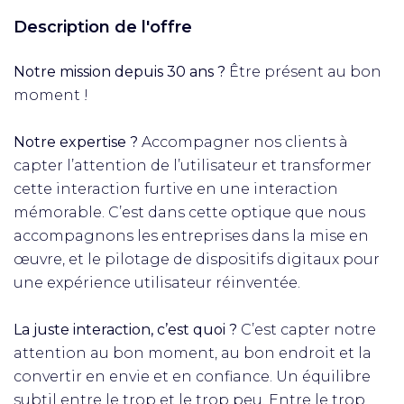
Description de l'offre
Notre mission depuis 30 ans ?
Être présent au bon
moment !​
Notre expertise ?
Accompagner nos clients à
capter l’attention de l’utilisateur et transformer
cette interaction furtive en une interaction
mémorable. C’est dans cette optique que nous
accompagnons les entreprises dans la mise en
œuvre, et le pilotage de dispositifs digitaux pour
une expérience utilisateur réinventée.​
La juste interaction, c’est quoi ?
C’est capter notre
attention au bon moment, au bon endroit et la
convertir en envie et en confiance. Un équilibre
subtil entre le trop et le trop peu. Entre le trop