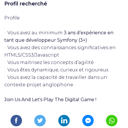
Profil recherché
Profile
· Vous avez au minimum
3 ans d’expérience en
tant que développeur Symfony (3+)
· Vous avez des connaissances significatives en
HTML5/CSS3/Javascript
· Vous maitrisez les concepts d’agilité.
· Vous êtes dynamique, curieux et rigoureux.
· Vous avez la capacité de travailler dans un
contexte projet anglophone.
Join Us And Let's Play The Digital Game !