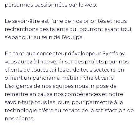
personnes passionnées par le web.
Le savoir-être est l’une de nos priorités et nous
recherchons des talents qui pourront avant tout
s’épanouir au sein de l’équipe.
En tant que
concepteur développeur Symfony,
vous aurez à Intervenir sur des projets pour nos
clients de toutes tailles et de tous secteurs, en
offrant un panorama métier riche et varié.
L'exigence de nos équipes nous impose de
remettre en cause nos compétences et notre
savoir-faire tous les jours, pour permettre à la
technologie d'être au service de la satisfaction de
nos clients.