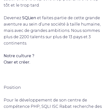
tôt et le trop tard.​
Devenez
SQLien
et faites partie de cette grande
aventure au sein d’une société à taille humaine,
mais avec de grandes ambitions. Nous sommes
plus de 2200 talents sur plus de 13 pays et 3
continents.​
Notre culture ?​
Oser et créer.​
Position
Pour le développement de son centre de
compétence PHP, SQLI ISC Rabat recherche des