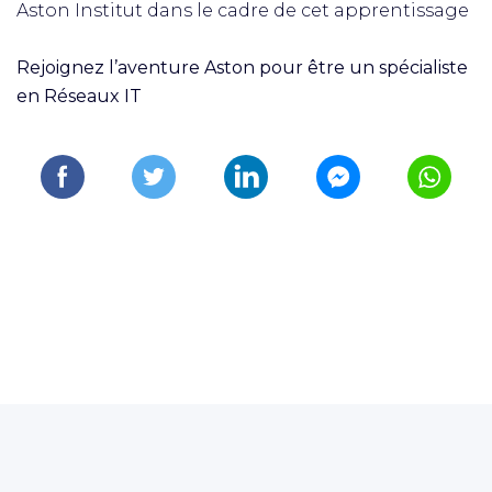
Aston Institut dans le cadre de cet apprentissage
Rejoignez l’aventure Aston pour être un spécialiste
en Réseaux IT