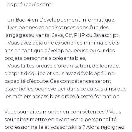
Les pré requis sont :
· un Bac+4 en Développement informatique.
· Des bonnes connaissances dans l’un des
langages suivants : Java, C#, PHP ou Javascript,
· Vous avez déjà une expérience minimale de 3
ans en tant que développeur/euse ou sur des
projets personnels présentables,
· Vous faites preuve d’organisation, de logique,
d’esprit d’équipe et vous avez développé une
capacité d’écoute. Ces compétences seront
essentielles pour évoluer dans ce cursus ainsi que
les métiers accessibles grâce à cette formation.
Vous souhaitez monter en compétences ? Vous
souhaitez mettre en avant votre personnalité
professionnelle et vos softskills ? Alors, rejoignez