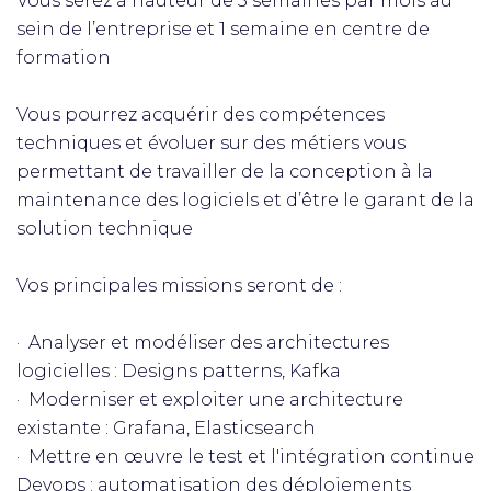
Vous serez à hauteur de 3 semaines par mois au
sein de l’entreprise et 1 semaine en centre de
formation
Vous pourrez acquérir des compétences
techniques et évoluer sur des métiers vous
permettant de travailler de la conception à la
maintenance des logiciels et d’être le garant de la
solution technique
Vos principales missions seront de :
· Analyser et modéliser des architectures
logicielles : Designs patterns, Kafka
· Moderniser et exploiter une architecture
existante : Grafana, Elasticsearch
· Mettre en œuvre le test et l'intégration continue
Devops : automatisation des déploiements