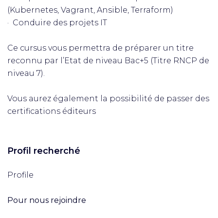
(Kubernetes, Vagrant, Ansible, Terraform)
· Conduire des projets IT
Ce cursus vous permettra de préparer un titre
reconnu par l’Etat de niveau Bac+5 (Titre RNCP de
niveau 7).
Vous aurez également la possibilité de passer des
certifications éditeurs
Profil recherché
Profile
Pour nous rejoindre