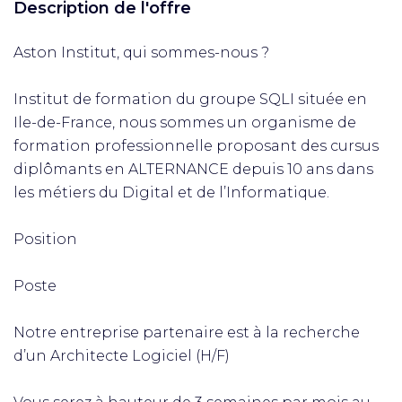
Description de l'offre
Aston Institut, qui sommes-nous ?
Institut de formation du groupe SQLI située en
Ile-de-France, nous sommes un organisme de
formation professionnelle proposant des cursus
diplômants en ALTERNANCE depuis 10 ans dans
les métiers du Digital et de l’Informatique.
Position
Poste
Notre entreprise partenaire est à la recherche
d’un Architecte Logiciel (H/F)