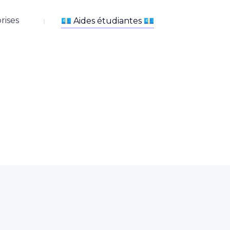
rises