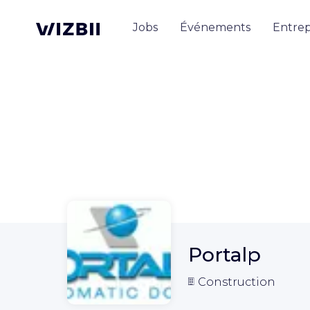
Jobs
Événements
Entrep
Portalp
Construction